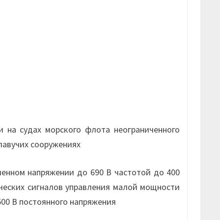
 на судах морского флота неограниченного
плавучих сооружениях
енном напряжении до 690 В частотой до 400
ических сигналов управления малой мощности
500 В постоянного напряжения