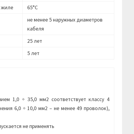
 жиле
65°С
не менее 5 наружных диаметров
кабеля
25 лет
5 лет
ием 1,0 ÷ 35,0 мм2 соответствует классу 4
чения 6,0 ÷ 10,0 мм2 – не менее 49 проволок),
пускается не применять