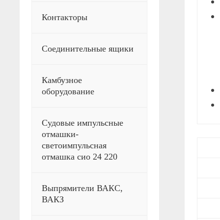
Контакторы
Соединительные ящики
Камбузное
оборудование
Судовые импульсные
отмашки-
светоимпульсная
отмашка сио 24 220
Выпрямители ВАКС,
ВАКЗ