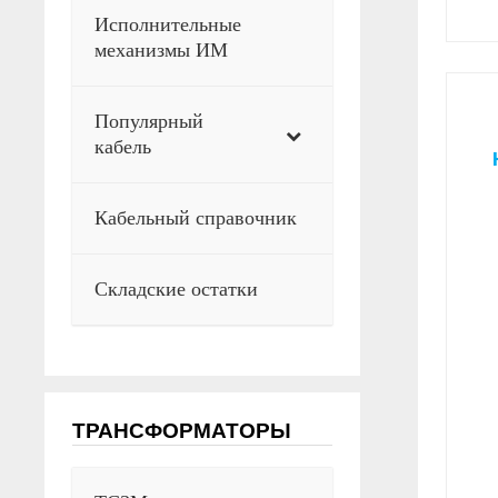
Исполнительные
механизмы ИМ
Популярный
кабель
Кабельный справочник
Складские остатки
ТРАНСФОРМАТОРЫ