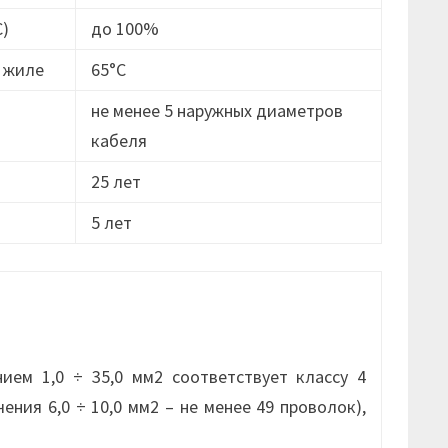
С)
до 100%
 жиле
65°С
не менее 5 наружных диаметров
кабеля
25 лет
5 лет
ием 1,0 ÷ 35,0 мм2 соответствует классу 4
чения 6,0 ÷ 10,0 мм2 – не менее 49 проволок),