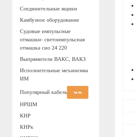
Соединительные ящики
Камбузное оборудование
Судовые импульсные
отмашки- светоимпульсная
отмашка сио 24 220
Выпрямители ВАКС, ВАКЗ
Исполнительные механизмы
ИМ
Популярный кабель
НРШМ
КНР
КНРк