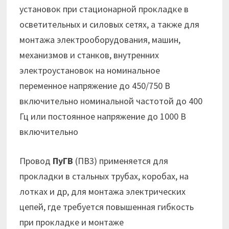
установок при стационарной прокладке в
осветительных и силовых сетях, а также для
монтажа электрооборудования, машин,
механизмов и станков, внутренних
электроустановок на номинальное
переменное напряжение до 450/750 В
включительно номинальной частотой до 400
Гц или постоянное напряжение до 1000 В
включительно
Провод
ПуГВ
(ПВ3) применяется для
прокладки в стальных трубах, коробах, на
лотках и др, для монтажа электрических
цепей, где требуется повышенная гибкость
при прокладке и монтаже