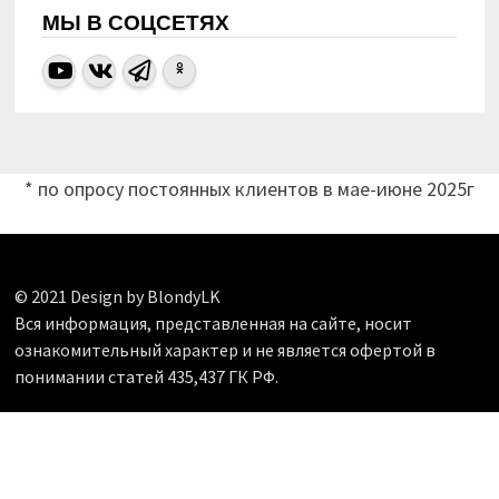
МЫ В СОЦСЕТЯХ
* по опросу постоянных клиентов в мае-июне 2025г
© 2021 Design by BlondyLK
Вся информация, представленная на сайте, носит
ознакомительный характер и не является офертой в
понимании статей 435,437 ГК РФ.