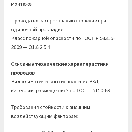
монтаже
Провода не распространяют горение при
одиночной прокладке
Класс пожарной опасности по ГОСТ Р 53315-
2009 — О1.8.2.5.4
Основные
технические характеристики
проводов
Вид климатического исполнения УХЛ,
категория размещения 2 по ГОСТ 15150-69
Требования стойкости к внешним
воздействующим факторам: