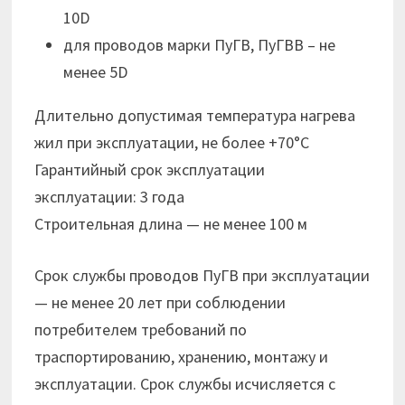
10D
для проводов марки ПуГВ, ПуГВВ – не
менее 5D
Длительно допустимая температура нагрева
жил при эксплуатации, не более +70°С
Гарантийный срок эксплуатации
эксплуатации: 3 года
Строительная длина — не менее 100 м
Срок службы проводов ПуГВ при эксплуатации
— не менее 20 лет при соблюдении
потребителем требований по
траспортированию, хранению, монтажу и
эксплуатации. Срок службы исчисляется с