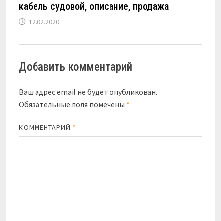
кабель судовой, описание, продажа
12.02.2020
Добавить комментарий
Ваш адрес email не будет опубликован.
Обязательные поля помечены
*
КОММЕНТАРИЙ
*