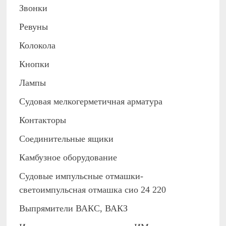
Звонки
Ревуны
Колокола
Кнопки
Лампы
Судовая мелкогерметичная арматура
Контакторы
Соединительные ящики
Камбузное оборудование
Судовые импульсные отмашки-
светоимпульсная отмашка сио 24 220
Выпрямители ВАКС, ВАКЗ