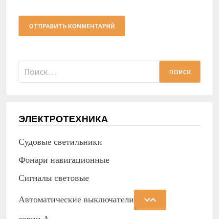
Найти:
ЭЛЕКТРОТЕХНИКА
Судовые светильники
Фонари навигационные
Сигналы световые
Автоматические выключатели