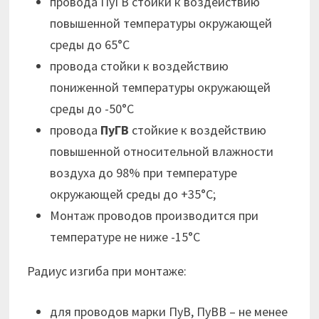
провода ПуГВ стойки к воздействию
повышенной температуры окружающей
среды до 65°С
провода стойки к воздействию
пониженной температуры окружающей
среды до -50°С
провода
ПуГВ
стойкие к воздействию
повышенной относительной влажности
воздуха до 98% при температуре
окружающей среды до +35°С;
Монтаж проводов производится при
температуре не ниже -15°С
Радиус изгиба при монтаже:
для проводов марки ПуВ, ПуВВ – не менее