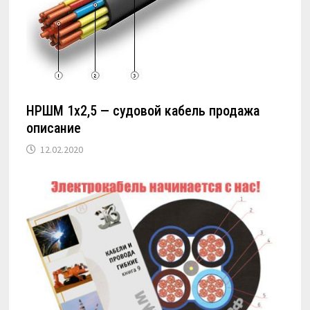
НРШМ 1х2,5 — судовой кабель продажа
описание
12.02.2020