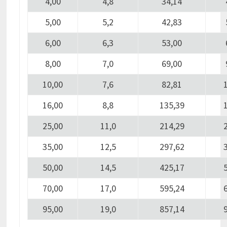
4,00
4,8
34,14
5,00
5,2
42,83
6,00
6,3
53,00
8,00
7,0
69,00
10,00
7,6
82,81
16,00
8,8
135,39
25,00
11,0
214,29
35,00
12,5
297,62
50,00
14,5
425,17
70,00
17,0
595,24
95,00
19,0
857,14