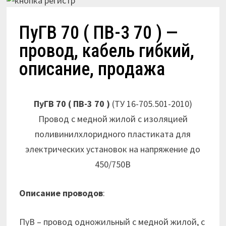
ПуГВ 70 ( ПВ-3 70 ) —
провод, кабель гибкий,
описание, продажа
ПуГВ 70 ( ПВ-3 70 )
(ТУ 16-705.501-2010)
Провод с медной жилой с изоляцией
поливинилхлоридного пластиката для
электрических установок на напряжение до
450/750В
Описание проводов
:
ПуВ – провод одножильный с медной жилой, с