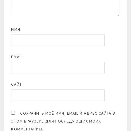
ИМЯ
EMAIL
САЙТ
СОХРАНИТЬ МОЁ ИМЯ, EMAIL И АДРЕС САЙТА В
ЭТОМ БРАУЗЕРЕ ДЛЯ ПОСЛЕДУЮЩИХ МОИХ
КОММЕНТАРИЕВ.