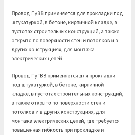
Провод ПуВВ применяется для прокладки под
штукатуркой, в бетоне, кирпичной кладке, в
пустотах строительных конструкций, а также
открыто по поверхно­сти стен и потолков и в
других конструкциях, для монтажа
электрических цепей
Провод ПуГВВ применяется для прокладки
под штукатуркой, в бетоне, кирпичной
кладке, в пустотах строительных конструкций,
а также открыто по поверхно­сти стен и
потолков и в других конструкциях, для
монтажа электрических цепей, где требуется
повышенная гибкость при прокладке и