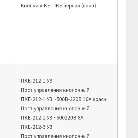
Кнопки к КЕ-ПКЕ черная (вниз)
ПКЕ-212-1 У3
Пост управления кнопочный
ПКЕ-212-1 У3 ~500В-220В 10А красн.
Пост управления кнопочный
ПКЕ-212-2 У3 ~500220В 6А
ПКЕ-212-3 У3
Пост управления кнопочный