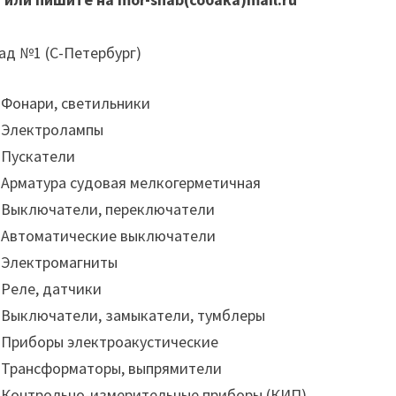
ад №1 (С-Петербург)
Фонари, светильники
Электролампы
Пускатели
Арматура судовая мелкогерметичная
Выключатели, переключатели
Автоматические выключатели
Электромагниты
Реле, датчики
Выключатели, замыкатели, тумблеры
Приборы электроакустические
Трансформаторы, выпрямители
Контрольно-измерительные приборы (КИП)