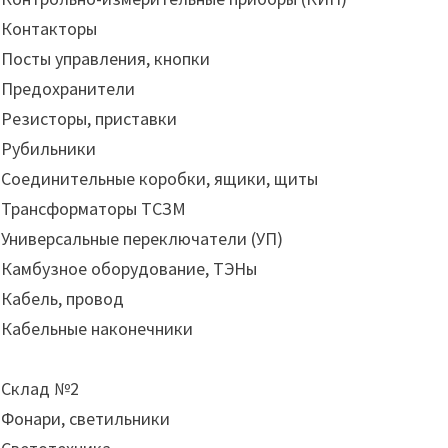
Контакторы
Посты управления, кнопки
Предохранители
Резисторы, приставки
Рубильники
Соединительные коробки, ящики, щиты
Трансформаторы ТСЗМ
Универсальные переключатели (УП)
Камбузное оборудование, ТЭНы
Кабель, провод
Кабельные наконечники
Склад №2
Фонари, светильники