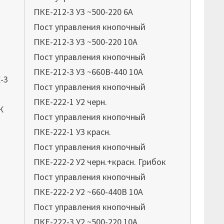
ПКЕ-212-3 У3 ~500-220 6А
Пост управления кнопочный
ПКЕ-212-3 У3 ~500-220 10А
Пост управления кнопочный
ПКЕ-212-3 У3 ~660В-440 10А
-3
Пост управления кнопочный
ПКЕ-222-1 У2 черн.
К
Пост управления кнопочный
ПКЕ-222-1 У3 красн.
Пост управления кнопочный
ПКЕ-222-2 У2 черн.+красн. Грибок
Пост управления кнопочный
ПКЕ-222-2 У2 ~660-440В 10А
Пост управления кнопочный
ПКЕ-222-3 У2 ~500-220 10А