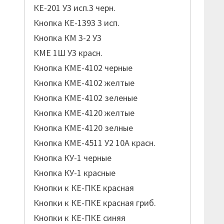
КЕ-201 У3 исп.3 черн.
Кнопка КЕ-1393 3 исп.
Кнопка КМ 3-2 У3
КМЕ 1Ш У3 красн.
Кнопка КМЕ-4102 черные
Кнопка КМЕ-4102 желтые
Кнопка КМЕ-4102 зеленые
Кнопка КМЕ-4120 желтые
Кнопка КМЕ-4120 зелные
Кнопка КМЕ-4511 У2 10А красн.
Кнопка КУ-1 черные
Кнопка КУ-1 красные
Кнопки к КЕ-ПКЕ красная
Кнопки к КЕ-ПКЕ красная гриб.
Кнопки к КЕ-ПКЕ синяя