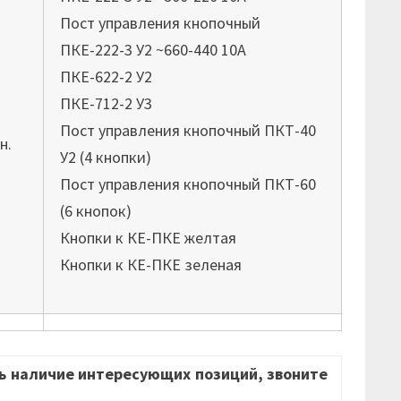
Пост управления кнопочный
ПКЕ-222-3 У2 ~660-440 10А
ПКЕ-622-2 У2
ПКЕ-712-2 У3
Пост управления кнопочный ПКТ-40
н.
У2 (4 кнопки)
Пост управления кнопочный ПКТ-60
(6 кнопок)
Кнопки к КЕ-ПКЕ желтая
Кнопки к КЕ-ПКЕ зеленая
ь наличие интересующих позиций, звоните