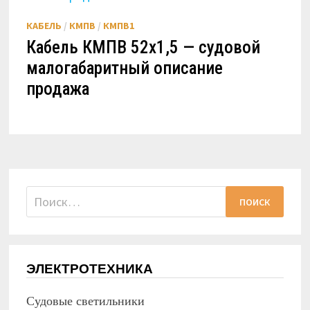
КАБЕЛЬ
/
КМПВ
/
КМПВ1
Кабель КМПВ 52х1,5 — судовой
малогабаритный описание
продажа
Найти:
ЭЛЕКТРОТЕХНИКА
Судовые светильники