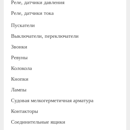
Реле, датчики давления
Реле, датчики тока
Пускатели
Выключатели, переключатели
Звонки
Ревуны
Колокола
Кнопки
Лампы
Судовая мелкогерметичная арматура
Контакторы
Соединительные ящики