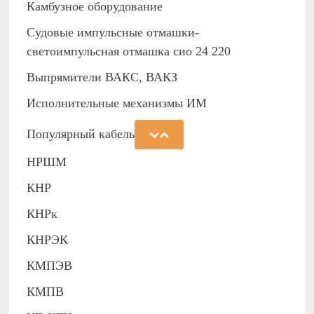
Камбузное оборудование
Судовые импульсные отмашки-
светоимпульсная отмашка сио 24 220
Выпрямители ВАКС, ВАКЗ
Исполнительные механизмы ИМ
Популярный кабель
НРШМ
КНР
КНРк
КНРЭК
КМПЭВ
КМПВ