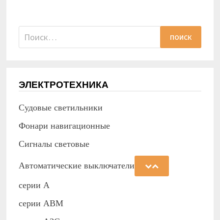
Найти:
ЭЛЕКТРОТЕХНИКА
Судовые светильники
Фонари навигационные
Сигналы световые
Автоматические выключатели
серии А
серии АВМ