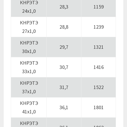
КНРЭТЭ
28,3
1159
24х1,0
КНРЭТЭ
28,8
1239
27х1,0
КНРЭТЭ
29,7
1321
30х1,0
КНРЭТЭ
30,7
1416
33х1,0
КНРЭТЭ
31,7
1522
37х1,0
КНРЭТЭ
36,1
1801
41х1,0
КНРЭТЭ