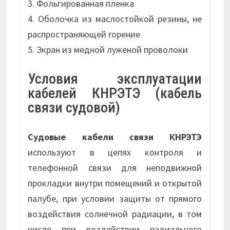
3. Фольгированная пленка
4. Оболочка из маслостойкой резины, не
распространяющей горение
5. Экран из медной луженой проволоки
Условия эксплуатации
кабелей КНРЭТЭ (кабель
связи судовой)
Судовые кабели связи КНРЭТЭ
используют в цепях контроля и
телефонной связи для неподвижной
прокладки внутри помещений и открытой
палубе, при условии защиты от прямого
воздействия солнечной радиации, в том
числе при воздействии радиального