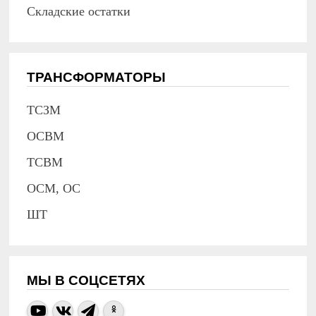
Складские остатки
ТРАНСФОРМАТОРЫ
ТСЗМ
ОСВМ
ТСВМ
ОСМ, ОС
ШТ
МЫ В СОЦСЕТЯХ