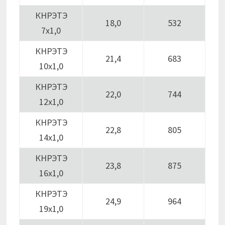
КНРЭТЭ
18,0
532
7х1,0
КНРЭТЭ
21,4
683
10х1,0
КНРЭТЭ
22,0
744
12х1,0
КНРЭТЭ
22,8
805
14х1,0
КНРЭТЭ
23,8
875
16х1,0
КНРЭТЭ
24,9
964
19х1,0