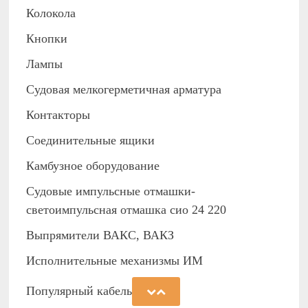
Колокола
Кнопки
Лампы
Судовая мелкогерметичная арматура
Контакторы
Соединительные ящики
Камбузное оборудование
Судовые импульсные отмашки-
светоимпульсная отмашка сио 24 220
Выпрямители ВАКС, ВАКЗ
Исполнительные механизмы ИМ
Популярный кабель