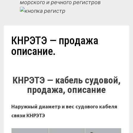
морского и речного регистров
КНРЭТЭ — продажа
описание.
КНРЭТЭ — кабель судовой,
продажа, описание
Наружный диаметр и вес судового кабеля
связи КНРЭТЭ