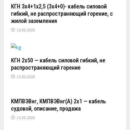
КГН 3х4+1х2,5 (3х4+0)- кабель силовой
гибкий, не распространяющий горение, с
жилой заземления
12.02.2020
КГН 2х50 — кабель силовой гибкий, не
распространяющий горение
12.02.2020
КМПВЭВнг, КМПВЭВнг(А) 2х1 — кабель
судовой, описание, продажа
12.02.2020