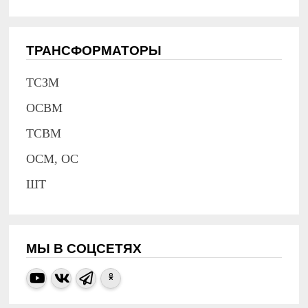
ТРАНСФОРМАТОРЫ
ТСЗМ
ОСВМ
ТСВМ
ОСМ, ОС
ШТ
МЫ В СОЦСЕТЯХ