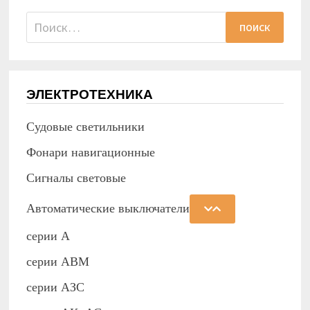
Найти:
ЭЛЕКТРОТЕХНИКА
Судовые светильники
Фонари навигационные
Сигналы световые
Автоматические выключатели
серии А
серии АВМ
cерии АЗС