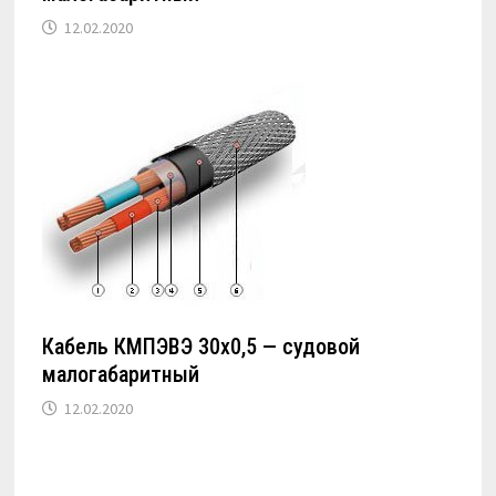
12.02.2020
Кабель КМПЭВЭ 30х0,5 — судовой
малогабаритный
12.02.2020