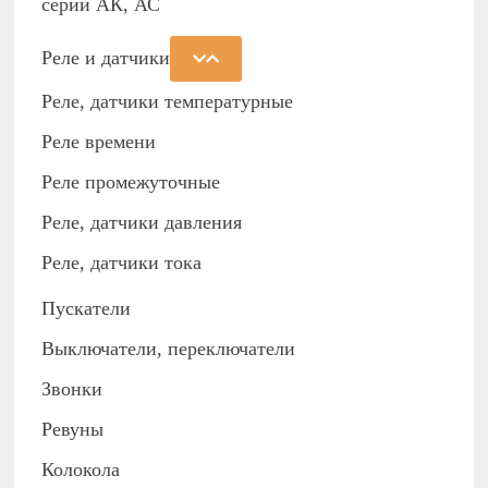
серии АК, АС
Реле и датчики
Реле, датчики температурные
Реле времени
Реле промежуточные
Реле, датчики давления
Реле, датчики тока
Пускатели
Выключатели, переключатели
Звонки
Ревуны
Колокола