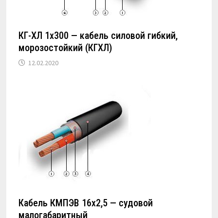
КГ-ХЛ 1х300 — кабель силовой гибкий,
морозостойкий (КГХЛ)
12.02.2020
Кабель КМПЭВ 16х2,5 — судовой
малогабаритный