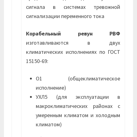
сигнала в системах тревожной
сигнализации переменного тока
Корабельный ревун РВФ
изготавливаются в двух
климатических исполнениях по ГОСТ
15150-69:
О1 (общеклиматическое
исполнение)
УХЛ5 (для эксплуатации в
макроклиматических районах с
умеренным климатом и холодным
климатом)