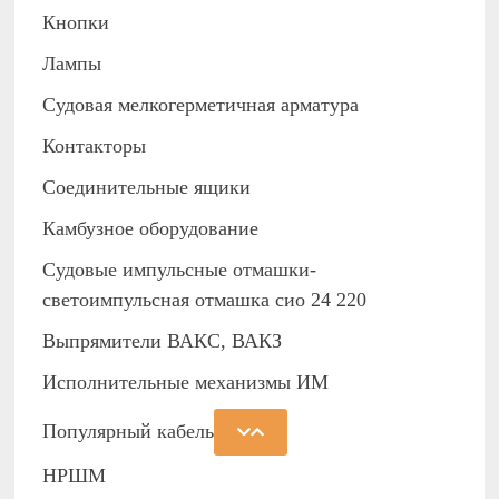
Кнопки
Лампы
Судовая мелкогерметичная арматура
Контакторы
Соединительные ящики
Камбузное оборудование
Судовые импульсные отмашки-
светоимпульсная отмашка сио 24 220
Выпрямители ВАКС, ВАКЗ
Исполнительные механизмы ИМ
Популярный кабель
НРШМ