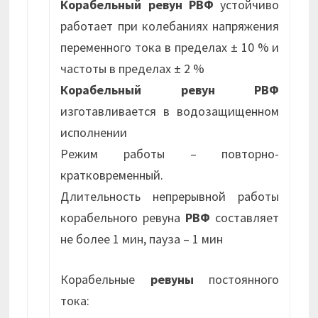
Корабельный ревун РВФ
устойчиво
работает при колебаниях напряжения
переменного тока в пределах ± 10 % и
частоты в пределах ± 2 %
Корабельный ревун РВФ
изготавливается в водозащищенном
исполнении
Режим работы – повторно-
кратковременный.
Длительность непрерывной работы
корабельного ревуна
РВФ
составляет
не более 1 мин, пауза – 1 мин
Корабельные
ревуны
постоянного
тока: