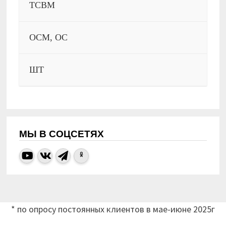
ТСВМ
ОСМ, ОС
ШТ
МЫ В СОЦСЕТЯХ
* по опросу постоянных клиентов в мае-июне 2025г