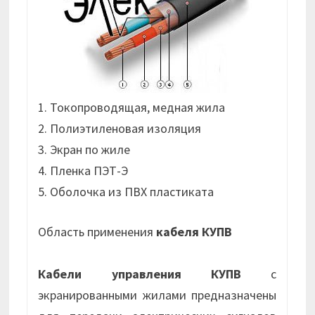
1. Токопроводящая, медная жила
2. Полиэтиленовая изоляция
3. Экран по жиле
4. Пленка ПЭТ-Э
5. Оболочка из ПВХ пластиката
Область применения
кабеля КУПВ
Кабели управления КУПВ
с
экранированными жилами предназначены