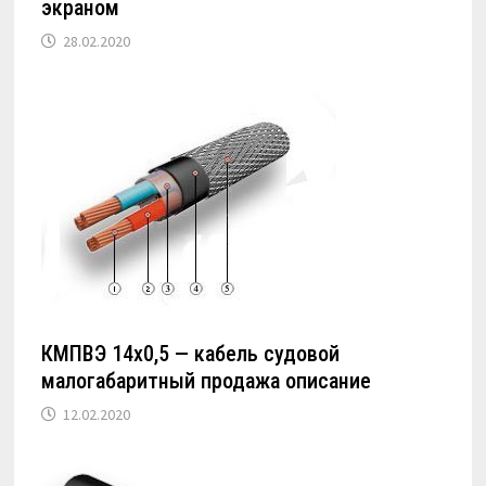
экраном
28.02.2020
КМПВЭ 14х0,5 — кабель судовой
малогабаритный продажа описание
12.02.2020