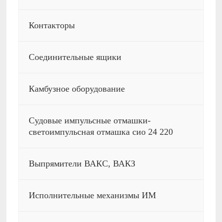
Контакторы
Соединительные ящики
Камбузное оборудование
Судовые импульсные отмашки-
светоимпульсная отмашка сио 24 220
Выпрямители ВАКС, ВАКЗ
Исполнительные механизмы ИМ