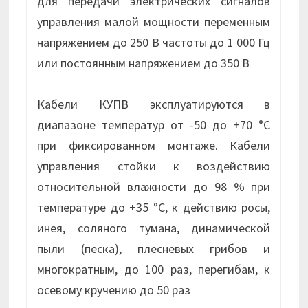
для передачи электрических сигналов
управления малой мощности переменным
напряжением до 250 В частоты до 1 000 Гц
или постоянным напряжением до 350 В
Кабели КУПВ эксплуатируются в
диапазоне температур от -50 до +70 °С
при фиксированном монтаже. Кабели
управления стойки к воздействию
относительной влажности до 98 % при
температуре до +35 °С, к действию росы,
инея, соляного тумана, динамической
пыли (песка), плесневых грибов и
многократным, до 100 раз, перегибам, к
осевому кручению до 50 раз