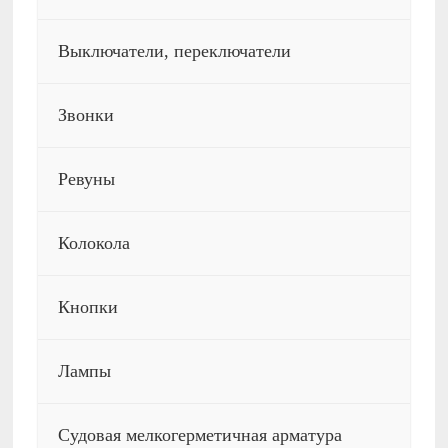
Выключатели, переключатели
Звонки
Ревуны
Колокола
Кнопки
Лампы
Судовая мелкогерметичная арматура