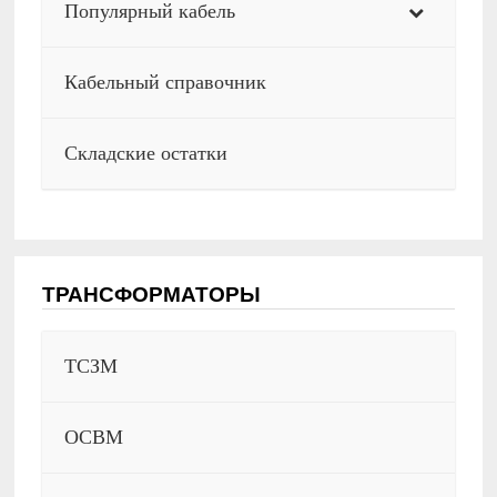
Популярный кабель
Кабельный справочник
Складские остатки
ТРАНСФОРМАТОРЫ
ТСЗМ
ОСВМ