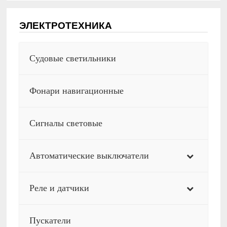
ЭЛЕКТРОТЕХНИКА
Судовые светильники
Фонари навигационные
Сигналы световые
Автоматические выключатели
Реле и датчики
Пускатели