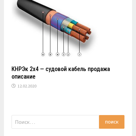
КНРЭк 2х4 — судовой кабель продажа
описание
12.02.2020
Найти: