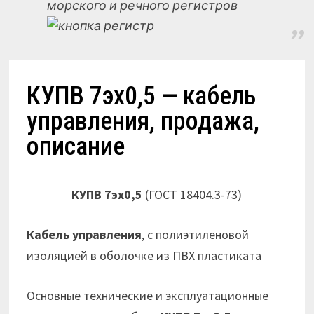
морского и речного регистров
КУПВ 7эх0,5 — кабель
управления, продажа,
описание
КУПВ 7эх0,5
(ГОСТ 18404.3-73)
Кабель управления
, с полиэтиленовой
изоляцией в оболочке из ПВХ пластиката
Основные технические и эксплуатационные