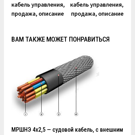
кабель управления,
кабель управления,
записям
продажа, описание
продажа, описание
ВАМ ТАКЖЕ МОЖЕТ ПОНРАВИТЬСЯ
МРШНЭ 4х2,5 — судовой кабель, с внешним