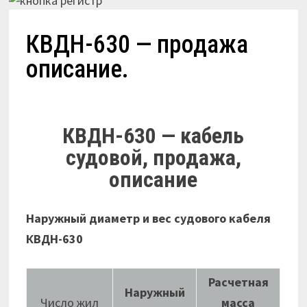
КВДН-630 — продажа
описание.
КВДН-630 — кабель
судовой, продажа,
описание
Наружный диаметр и вес судового кабеля
КВДН-630
Расчетная
Наружный
Число жил
масса