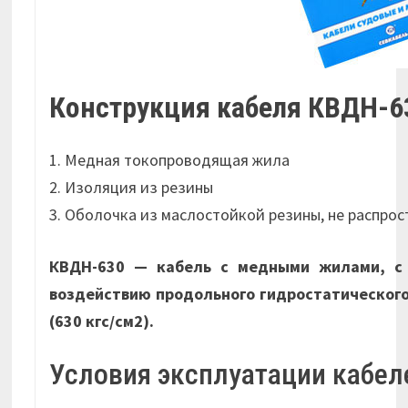
Конструкция кабеля КВДН-6
1. Медная токопроводящая жила
2. Изоляция из резины
3. Оболочка из маслостойкой резины, не распро
КВДН-630 — кабель с медными жилами, с р
воздействию продольного гидростатического 
(630 кгс/см2).
Условия эксплуатации кабе