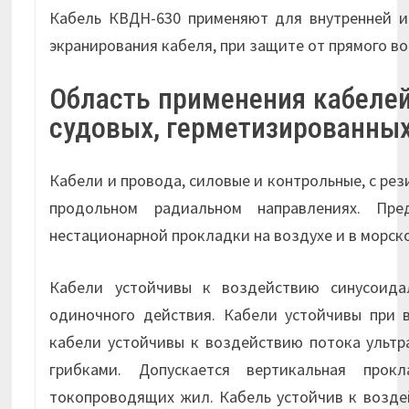
Кабель КВДН-630 применяют для внутренней и
экранирования кабеля, при защите от прямого в
Область применения кабелей
судовых, герметизированных
Кабели и провода, силовые и контрольные, с ре
продольном радиальном направлениях. Пр
нестационарной прокладки на воздухе и в морско
Кабели устойчивы к воздействию синусоидал
одиночного действия. Кабели устойчивы при 
кабели устойчивы к воздействию потока ультр
грибками. Допускается вертикальная прок
токопроводящих жил. Кабель устойчив к воздей