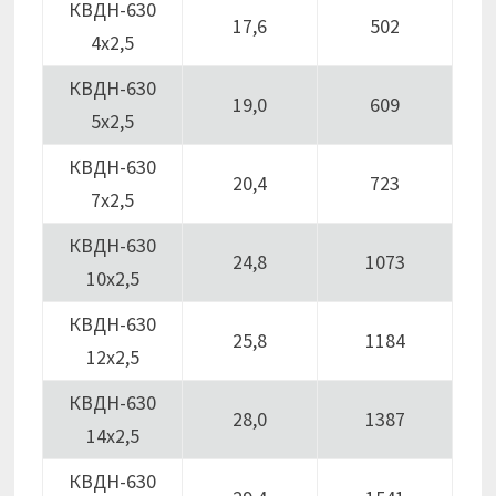
КВДН-630
17,6
502
4х2,5
КВДН-630
19,0
609
5х2,5
КВДН-630
20,4
723
7х2,5
КВДН-630
24,8
1073
10х2,5
КВДН-630
25,8
1184
12х2,5
КВДН-630
28,0
1387
14х2,5
КВДН-630