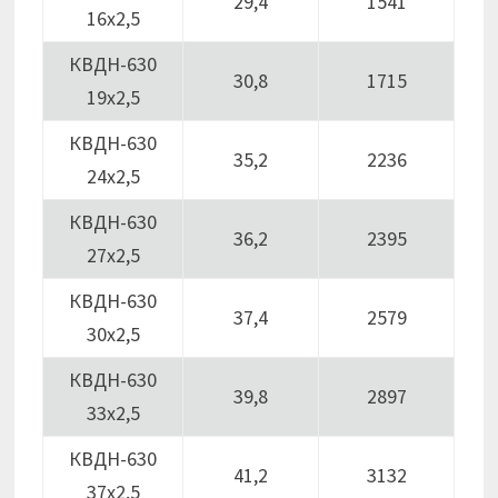
29,4
1541
16х2,5
КВДН-630
30,8
1715
19х2,5
КВДН-630
35,2
2236
24х2,5
КВДН-630
36,2
2395
27х2,5
КВДН-630
37,4
2579
30х2,5
КВДН-630
39,8
2897
33х2,5
КВДН-630
41,2
3132
37х2,5