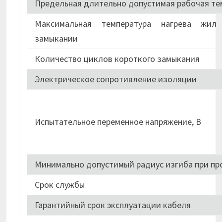
Предельная длительно допустимая рабочая те
Максимальная температура нагрева жил
замыкании
Количество циклов короткого замыкания
Электрическое сопротивление изоляции
Испытательное переменное напряжение, В
Минимально допустимый радиус изгиба при пр
Срок службы
Гарантийный срок эксплуатации кабеля