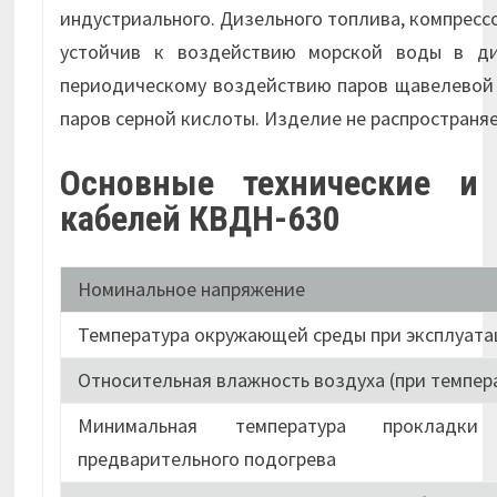
индустриального. Дизельного топлива, компрессо
устойчив к воздействию морской воды в ди
периодическому воздействию паров щавелевой к
паров серной кислоты. Изделие не распространя
Основные технические и 
кабелей КВДН-630
Номинальное напряжение
Температура окружающей среды при эксплуата
Относительная влажность воздуха (при темпер
Минимальная температура прокладк
предварительного подогрева