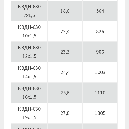
КВДН-630
18,6
564
7х1,5
КВДН-630
22,4
826
10х1,5
КВДН-630
23,3
906
12х1,5
КВДН-630
24,4
1003
14х1,5
КВДН-630
25,6
1110
16х1,5
КВДН-630
27,8
1305
19х1,5