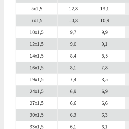
5х1,5
12,8
13,1
7х1,5
10,8
10,9
10х1,5
9,7
9,9
12х1,5
9,0
9,1
14х1,5
8,4
8,5
16х1,5
8,1
7,8
19х1,5
7,4
8,5
24х1,5
6,9
6,9
27х1,5
6,6
6,6
30х1,5
6,3
6,3
33х1,5
6,1
6,1