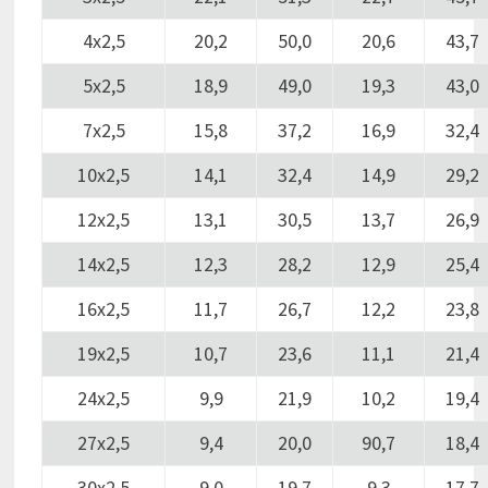
4х2,5
20,2
50,0
20,6
43,7
5х2,5
18,9
49,0
19,3
43,0
7х2,5
15,8
37,2
16,9
32,4
10х2,5
14,1
32,4
14,9
29,2
12х2,5
13,1
30,5
13,7
26,9
14х2,5
12,3
28,2
12,9
25,4
16х2,5
11,7
26,7
12,2
23,8
19х2,5
10,7
23,6
11,1
21,4
24х2,5
9,9
21,9
10,2
19,4
27х2,5
9,4
20,0
90,7
18,4
30х2,5
9,0
19,7
9,3
17,7