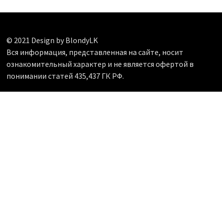
© 2021 Design by BlondyLK
Вся информация, представленная на сайте, носит
ознакомительный характер и не является офертой в
понимании статей 435,437 ГК РФ.