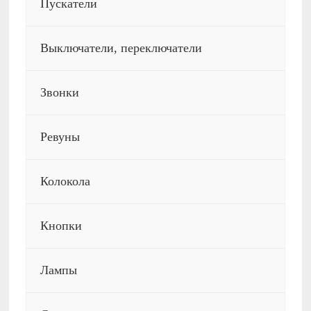
Пускатели
Выключатели, переключатели
Звонки
Ревуны
Колокола
Кнопки
Лампы