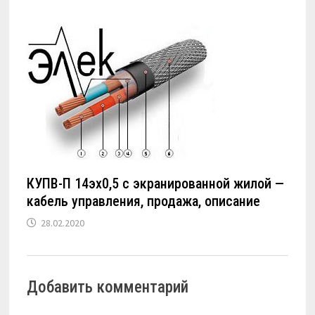
КУПВ-П 14эх0,5 с экранированной жилой —
кабель управления, продажа, описание
28.02.2020
Добавить комментарий