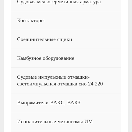
Судовая мелкогерметичная арматура
Контакторы
Соединительные ящики
Камбузное оборудование
Судовые импульсные отмашки-
светоимпульсная отмашка сио 24 220
Выпрямители ВАКС, ВАКЗ
Исполнительные механизмы ИМ