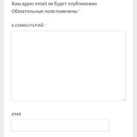
Ваш адрес email не будет опубликован.
Обязательные поля помечены
*
КОММЕНТАРИЙ
*
ИМЯ