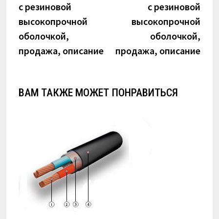
с резиновой
с резиновой
высокопрочной
высокопрочной
оболочкой,
оболочкой,
продажа, описание
продажа, описание
ВАМ ТАКЖЕ МОЖЕТ ПОНРАВИТЬСЯ