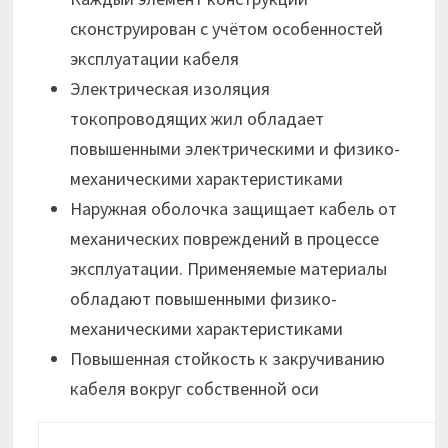
сконструирован с учётом особенностей
эксплуатации кабеля
Электрическая изоляция
токопроводящих жил обладает
повышенными электрическими и физико-
механическими характеристиками
Наружная оболочка защищает кабель от
механических повреждений в процессе
эксплуатации. Применяемые материалы
обладают повышенными физико-
механическими характеристиками
Повышенная стойкость к закручиванию
кабеля вокруг собственной оси