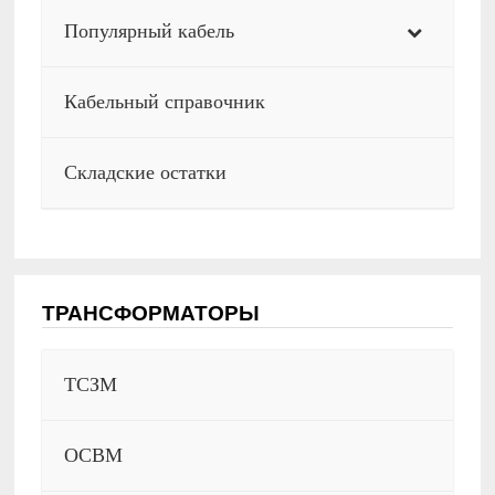
Популярный кабель
Кабельный справочник
Складские остатки
ТРАНСФОРМАТОРЫ
ТСЗМ
ОСВМ