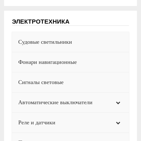
ЭЛЕКТРОТЕХНИКА
Судовые светильники
Фонари навигационные
Сигналы световые
Автоматические выключатели
Реле и датчики