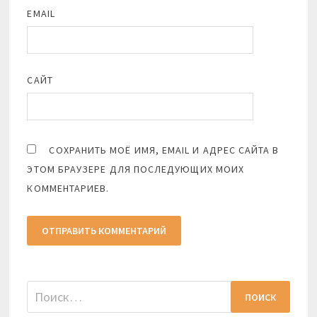
EMAIL
САЙТ
СОХРАНИТЬ МОЁ ИМЯ, EMAIL И АДРЕС САЙТА В
ЭТОМ БРАУЗЕРЕ ДЛЯ ПОСЛЕДУЮЩИХ МОИХ
КОММЕНТАРИЕВ.
Найти: