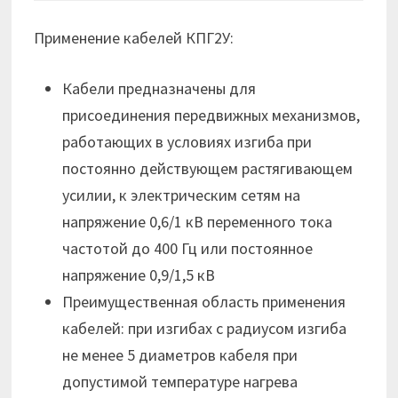
Применение кабелей КПГ2У:
Кабели предназначены для
присоединения передвижных механизмов,
работающих в условиях изгиба при
постоянно действующем растягивающем
усилии, к электрическим сетям на
напряжение 0,6/1 кВ переменного тока
частотой до 400 Гц или постоянное
напряжение 0,9/1,5 кВ
Преимущественная область применения
кабелей: при изгибах с радиусом изгиба
не менее 5 диаметров кабеля при
допустимой температуре нагрева