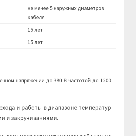
не менее 5 наружных диаметров
кабеля
15 лет
15 лет
енном напряжении до 380 В частотой до 1200
ехода и работы в диапазоне температур
ми и закручиваниями.