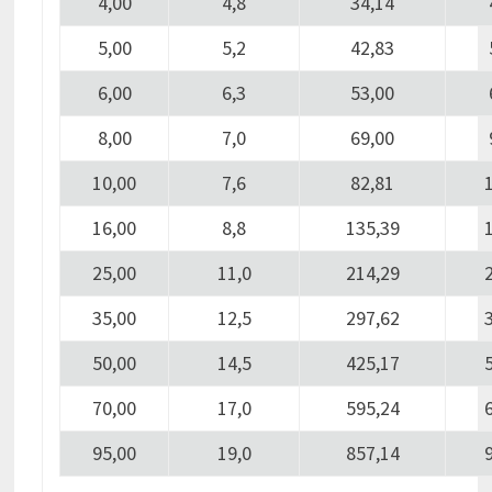
4,00
4,8
34,14
5,00
5,2
42,83
6,00
6,3
53,00
8,00
7,0
69,00
10,00
7,6
82,81
16,00
8,8
135,39
25,00
11,0
214,29
35,00
12,5
297,62
50,00
14,5
425,17
70,00
17,0
595,24
95,00
19,0
857,14