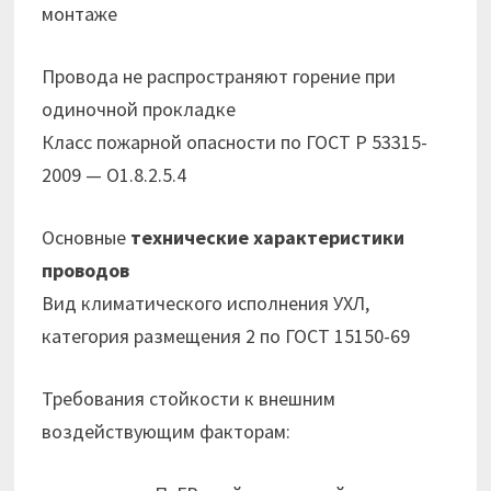
монтаже
Провода не распространяют горение при
одиночной прокладке
Класс пожарной опасности по ГОСТ Р 53315-
2009 — О1.8.2.5.4
Основные
технические характеристики
проводов
Вид климатического исполнения УХЛ,
категория размещения 2 по ГОСТ 15150-69
Требования стойкости к внешним
воздействующим факторам: