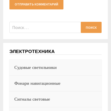
Найти:
ЭЛЕКТРОТЕХНИКА
Судовые светильники
Фонари навигационные
Сигналы световые