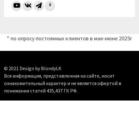
* по опросу постоянных клиентов в мае-июне 2025г
© 2021 Design by BlondyLK
Вся информация, представленная на сайте, носит
ознакомительный характер и не является офертой в
понимании статей 435,437 ГК РФ.