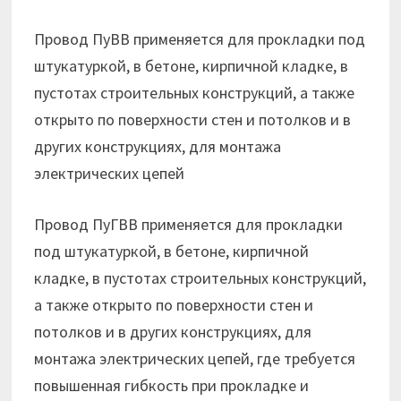
Провод ПуВВ применяется для прокладки под
штукатуркой, в бетоне, кирпичной кладке, в
пустотах строительных конструкций, а также
открыто по поверхно­сти стен и потолков и в
других конструкциях, для монтажа
электрических цепей
Провод ПуГВВ применяется для прокладки
под штукатуркой, в бетоне, кирпичной
кладке, в пустотах строительных конструкций,
а также открыто по поверхно­сти стен и
потолков и в других конструкциях, для
монтажа электрических цепей, где требуется
повышенная гибкость при прокладке и