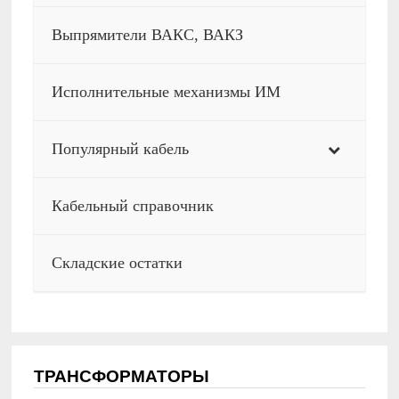
Выпрямители ВАКС, ВАКЗ
Исполнительные механизмы ИМ
Популярный кабель
Кабельный справочник
Складские остатки
ТРАНСФОРМАТОРЫ