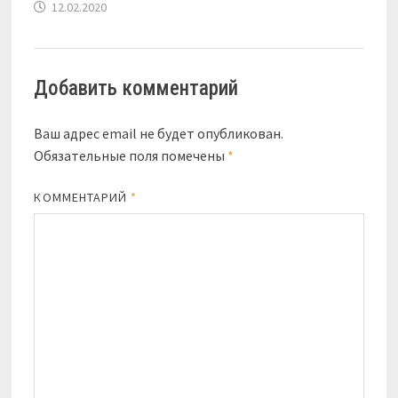
12.02.2020
Добавить комментарий
Ваш адрес email не будет опубликован.
Обязательные поля помечены
*
КОММЕНТАРИЙ
*