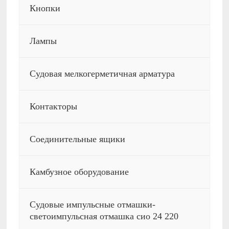
Кнопки
Лампы
Судовая мелкогерметичная арматура
Контакторы
Соединительные ящики
Камбузное оборудование
Судовые импульсные отмашки-
светоимпульсная отмашка сио 24 220