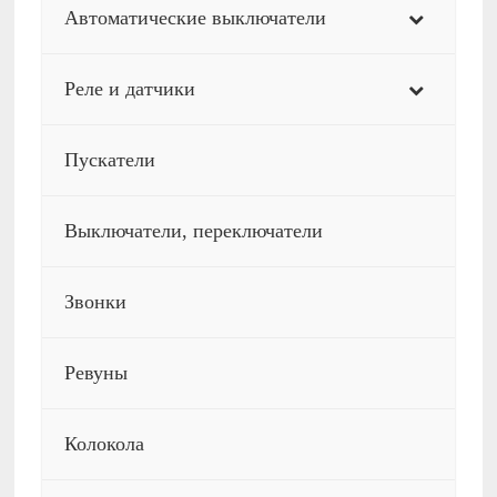
Автоматические выключатели
Реле и датчики
Пускатели
Выключатели, переключатели
Звонки
Ревуны
Колокола