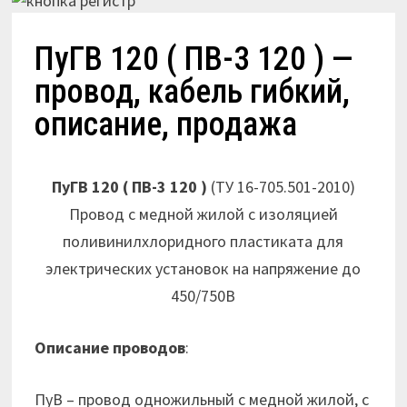
ПуГВ 120 ( ПВ-3 120 ) —
провод, кабель гибкий,
описание, продажа
ПуГВ 120 ( ПВ-3 120 )
(ТУ 16-705.501-2010)
Провод с медной жилой с изоляцией
поливинилхлоридного пластиката для
электрических установок на напряжение до
450/750В
Описание проводов
:
ПуВ – провод одножильный с медной жилой, с