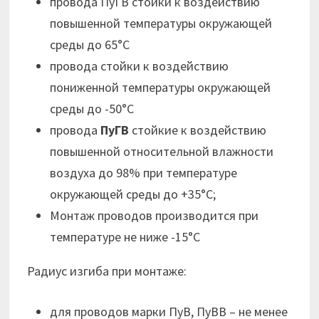
провода ПуГВ стойки к воздействию
повышенной температуры окружающей
среды до 65°С
провода стойки к воздействию
пониженной температуры окружающей
среды до -50°С
провода
ПуГВ
стойкие к воздействию
повышенной относительной влажности
воздуха до 98% при температуре
окружающей среды до +35°С;
Монтаж проводов производится при
температуре не ниже -15°С
Радиус изгиба при монтаже:
для проводов марки ПуВ, ПуВВ – не менее