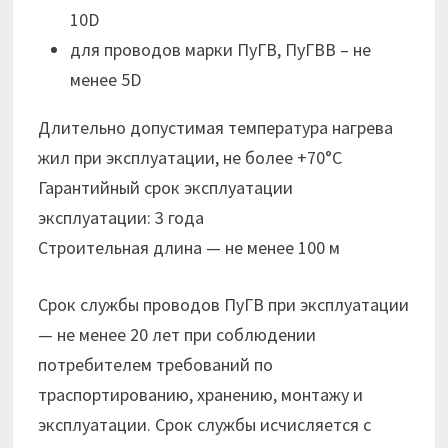
10D
для проводов марки ПуГВ, ПуГВВ – не
менее 5D
Длительно допустимая температура нагрева
жил при эксплуатации, не более +70°С
Гарантийный срок эксплуатации
эксплуатации: 3 года
Строительная длина — не менее 100 м
Срок службы проводов ПуГВ при эксплуатации
— не менее 20 лет при соблюдении
потребителем требований по
траспортированию, хранению, монтажу и
эксплуатации. Срок службы исчисляется с