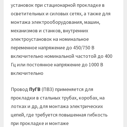
установок при стационарной прокладке в
осветительных и силовых сетях, а также для
монтажа электрооборудования, машин,
механизмов и станков, внутренних
электроустановок на номинальное
переменное напряжение до 450/750 В
включительно номинальной частотой до 400
Гц или постоянное напряжение до 1000 В
включительно
Провод
ПуГВ
(ПВ3) применяется для
прокладки в стальных трубах, коробах, на
лотках и др, для монтажа электрических
цепей, где требуется повышенная гибкость
при прокладке и монтаже