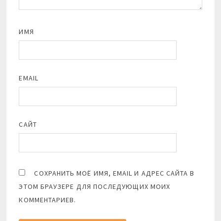
ИМЯ
EMAIL
САЙТ
СОХРАНИТЬ МОЁ ИМЯ, EMAIL И АДРЕС САЙТА В
ЭТОМ БРАУЗЕРЕ ДЛЯ ПОСЛЕДУЮЩИХ МОИХ
КОММЕНТАРИЕВ.