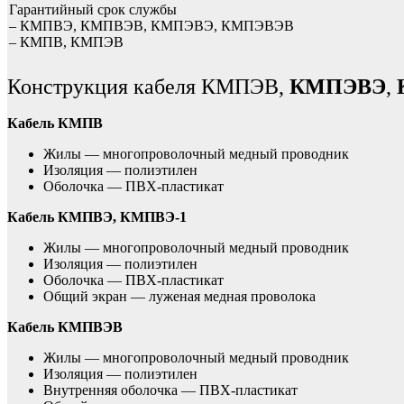
Гарантийный срок службы
– КМПВЭ, КМПВЭВ, КМПЭВЭ, КМПЭВЭВ
– КМПВ, КМПЭВ
Конструкция кабеля КМПЭВ,
КМПЭВЭ
,
Кабель КМПВ
Жилы — многопроволочный медный проводник
Изоляция — полиэтилен
Оболочка — ПВХ-пластикат
Кабель КМПВЭ, КМПВЭ-1
Жилы — многопроволочный медный проводник
Изоляция — полиэтилен
Оболочка — ПВХ-пластикат
Общий экран — луженая медная проволока
Кабель КМПВЭВ
Жилы — многопроволочный медный проводник
Изоляция — полиэтилен
Внутренняя оболочка — ПВХ-пластикат