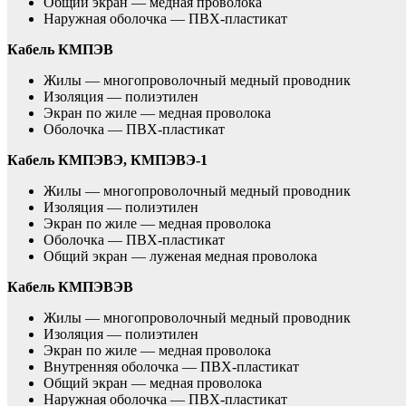
Общий экран — медная проволока
Наружная оболочка — ПВХ-пластикат
Кабель КМПЭВ
Жилы — многопроволочный медный проводник
Изоляция — полиэтилен
Экран по жиле — медная проволока
Оболочка — ПВХ-пластикат
Кабель КМПЭВЭ, КМПЭВЭ-1
Жилы — многопроволочный медный проводник
Изоляция — полиэтилен
Экран по жиле — медная проволока
Оболочка — ПВХ-пластикат
Общий экран — луженая медная проволока
Кабель КМПЭВЭВ
Жилы — многопроволочный медный проводник
Изоляция — полиэтилен
Экран по жиле — медная проволока
Внутренняя оболочка — ПВХ-пластикат
Общий экран — медная проволока
Наружная оболочка — ПВХ-пластикат