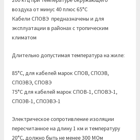
воздуха от минус 40 плюс 65°С
Кабели СПОВЭ предназначены и для
эксплуатации в районах с тропическим
климатом
Длительно допустимая температура на жиле:
85°С, для кабелей марок СПОВ, СПОЭВ,
СПОЭВЭ, СПОВЭ
75°С для кабелей марок СПОВ-1, СПОВЭ-1,
СПОЭВ-1, СПОЭВЭ-1
Электрическое сопротивление изоляции
пересчитанное на длину 1 км и температуру
20°С, должно быть не менее 300 МОм