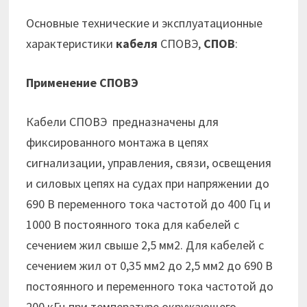
Основные технические и эксплуатационные
характеристики
кабеля
СПОВЭ,
СПОВ
:
Применение СПОВЭ
Кабели СПОВЭ предназначены для
фиксированного монтажа в цепях
сигнализации, управления, связи, освещения
и силовых цепях на судах при напряжении до
690 В переменного тока частотой до 400 Гц и
1000 В постоянного тока для кабелей с
сечением жил свыше 2,5 мм2. Для кабелей с
сечением жил от 0,35 мм2 до 2,5 мм2 до 690 В
постоянного и переменного тока частотой до
200 кГц при температуре окружающего