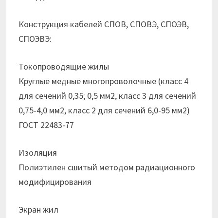
Конструкция кабелей СПОВ, СПОВЭ, СПОЭВ,
СПОЭВЭ:
Токопроводящие жилы
Круглые медные многопроволочные (класс 4
для сечений 0,35; 0,5 мм2, класс 3 для сечений
0,75-4,0 мм2, класс 2 для сечений 6,0-95 мм2)
ГОСТ 22483-77
Изоляция
Полиэтилен сшитый методом радиационного
модифицирования
Экран жил