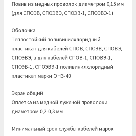
Повив из медных проволок диаметром 0,15 мм
(для СПОЭВ, СПОЭВЭ, СПОЭВ-1, СПОЭВЭ-1)
Оболочка
Теплостойкий поливинилхлоридный
пластикат для кабелей СПОВ, СПОЭВ, СПОВЭ,
СПОЭВЭ, а для кабелей СПОВ-1, СПОВЭ-1,
СПОЭВ-1, СПОЭВЭ-1 поливинилхлоридный
пластикат марки ОНЗ-40
Экран общий
Оплетка из медной луженой проволоки
диаметром 0,2-0,3 мм
Минимальный срок службы кабелей марок