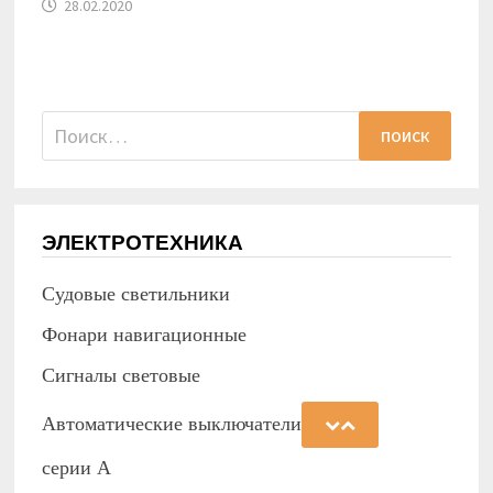
28.02.2020
Найти:
ЭЛЕКТРОТЕХНИКА
Судовые светильники
Фонари навигационные
Сигналы световые
Автоматические выключатели
серии А