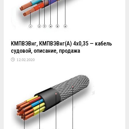
КМПВЭВнг, КМПВЭВнг(А) 4х0,35 — кабель
судовой, описание, продажа
12.02.2020