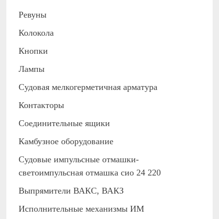
Ревуны
Колокола
Кнопки
Лампы
Судовая мелкогерметичная арматура
Контакторы
Соединительные ящики
Камбузное оборудование
Судовые импульсные отмашки-
светоимпульсная отмашка сио 24 220
Выпрямители ВАКС, ВАКЗ
Исполнительные механизмы ИМ