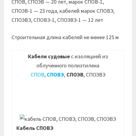
СПОВ, СПОЭВ — 20 лет, марок СПОВ-1,
СПОЭВ-1 — 23 года, кабелей марок СПОВЭ,
СПОЭВЭ, СПОВЭ-1, СПОЭВЭ-1 — 12 лет
Строительная длина кабелей не менее 125 м
Кабели судовые
с изоляцией из
облученного полиэтилена
СПОВ
,
СПОВЭ
,
СПОЭВ
, СПОЭВЭ
Кабель СПОВЭ