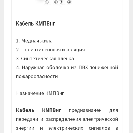
Кабель КМПВнг
1. Медная жила
2. Полиэтиленовая изоляция
3. Синтетическая пленка
4. Наружная оболочка из ПВХ пониженной
пожароопасности
Назначение КМПВнг
Кабель КМПВнг
предназначен для
передачи и распределения электрической
энергии и электрических сигналов в