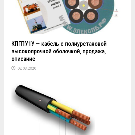
КПГПУ1У — кабель с полиуретановой
высокопрочной оболочкой, продажа,
описание
02.03.2020