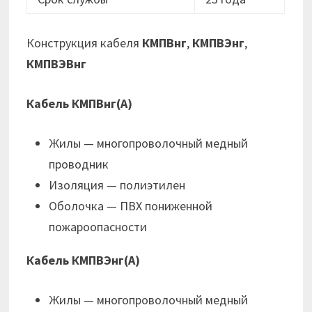
Конструкция кабеля
КМПВнг
,
КМПВЭнг
,
КМПВЭВнг
Кабель КМПВнг(А)
Жилы — многопроволочный медный
проводник
Изоляция — полиэтилен
Оболочка — ПВХ пониженной
пожароопасности
Кабель КМПВЭнг(А)
Жилы — многопроволочный медный