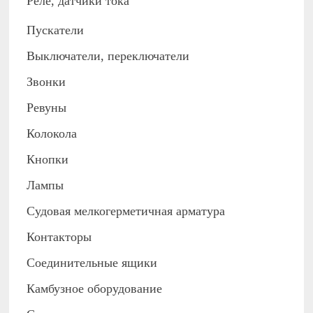
Реле, датчики тока
Пускатели
Выключатели, переключатели
Звонки
Ревуны
Колокола
Кнопки
Лампы
Судовая мелкогерметичная арматура
Контакторы
Соединительные ящики
Камбузное оборудование