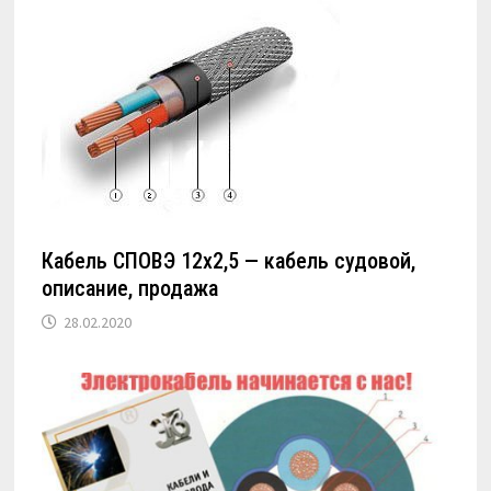
Кабель СПОВЭ 12х2,5 — кабель судовой,
описание, продажа
28.02.2020