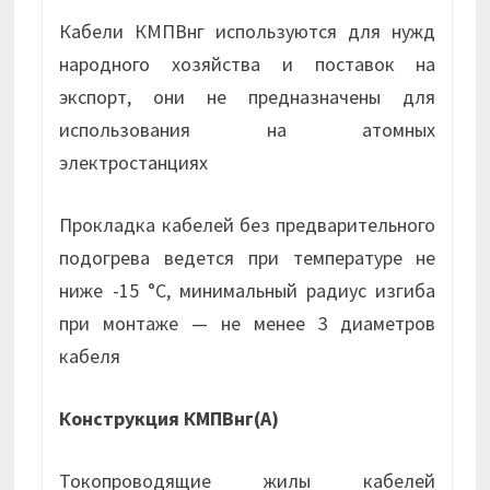
Кабели КМПВнг используются для нужд
народного хозяйства и поставок на
экспорт, они не предназначены для
использования на атомных
электростанциях
Прокладка кабелей без предварительного
подогрева ведется при температуре не
ниже -15 °С, минимальный радиус изгиба
при монтаже — не менее 3 диаметров
кабеля
Конструкция КМПВнг(А)
Токопроводящие жилы кабелей