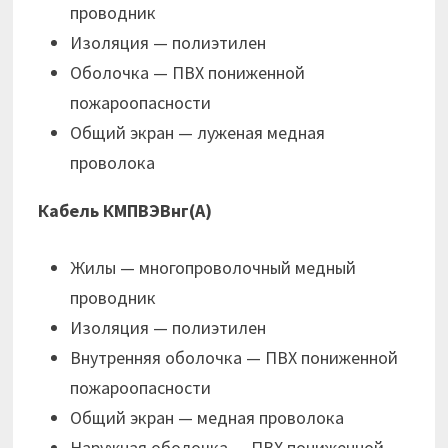
проводник
Изоляция — полиэтилен
Оболочка — ПВХ пониженной
пожароопасности
Общий экран — луженая медная
проволока
Кабель КМПВЭВнг(А)
Жилы — многопроволочный медный
проводник
Изоляция — полиэтилен
Внутренняя оболочка — ПВХ пониженной
пожароопасности
Общий экран — медная проволока
Наружная оболочка — ПВХ пониженной