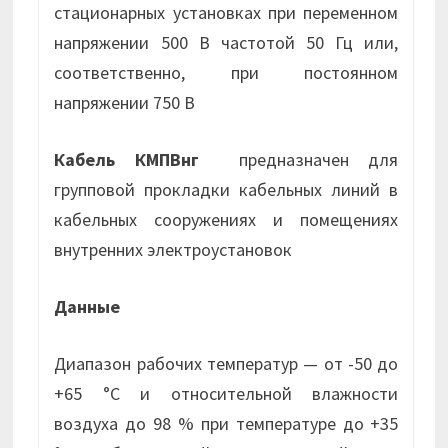
стационарных установках при переменном
напряжении 500 В частотой 50 Гц или,
соответственно, при постоянном
напряжении 750 В
Кабель КМПВнг
предназначен для
групповой прокладки кабельных линий в
кабельных сооружениях и помещениях
внутренних электроустановок
Данные
Диапазон рабочих температур — от -50 до
+65 °С и относительной влажности
воздуха до 98 % при температуре до +35