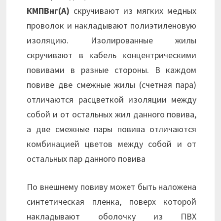
КМПВнг(А)
скручивают из мягких медных
проволок и накладывают полиэтиленовую
изоляцию. Изолированные жилы
скручивают в кабель концентрическими
повивами в разные стороны. В каждом
повиве две смежные жилы (счетная пара)
отличаются расцветкой изоляции между
собой и от остальных жил данного повива,
а две смежные пары повива отличаются
комбинацией цветов между собой и от
остальных пар данного повива
По внешнему повиву может быть наложена
синтетическая пленка, поверх которой
накладывают оболочку из ПВХ