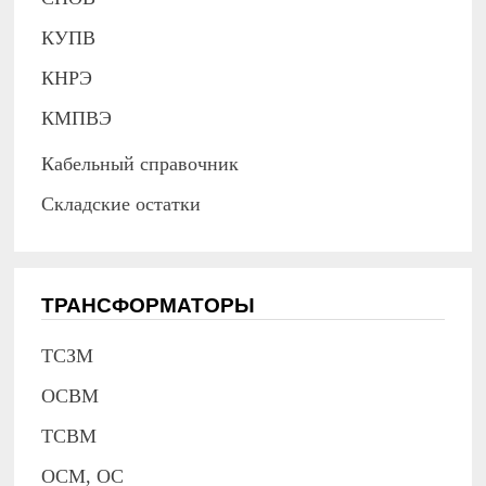
КУПВ
КНРЭ
КМПВЭ
Кабельный справочник
Складские остатки
ТРАНСФОРМАТОРЫ
ТСЗМ
ОСВМ
ТСВМ
ОСМ, ОС