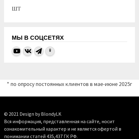
ШТ
МЫ В СОЦСЕТЯХ
* по опросу постоянных клиентов в мае-июне 2025г
© 2021 Design by BlondyLK
Вся информация, представленная на сайте, носит
ознакомительный характер и не является офертой в
понимании статей 435,437 ГК РФ.