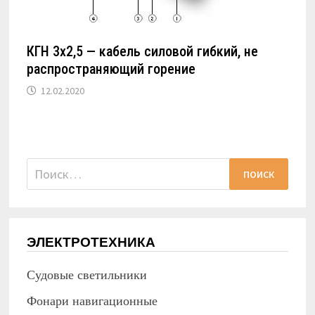
КГН 3х2,5 — кабель силовой гибкий, не
распространяющий горение
12.02.2020
Найти:
ЭЛЕКТРОТЕХНИКА
Судовые светильники
Фонари навигационные