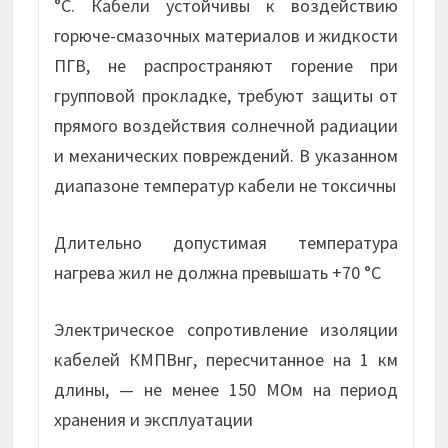
°С. Кабели устойчивы к воздействию
горюче-смазочных материалов и жидкости
ПГВ, не распространяют горение при
групповой прокладке, требуют защиты от
прямого воздействия солнечной радиации
и механических повреждений. В указанном
диапазоне температур кабели не токсичны
Длительно допустимая температура
нагрева жил не должна превышать +70 °С
Электрическое сопротивление изоляции
кабелей КМПВнг, пересчитанное на 1 км
длины, — не менее 150 МОм на период
хранения и эксплуатации