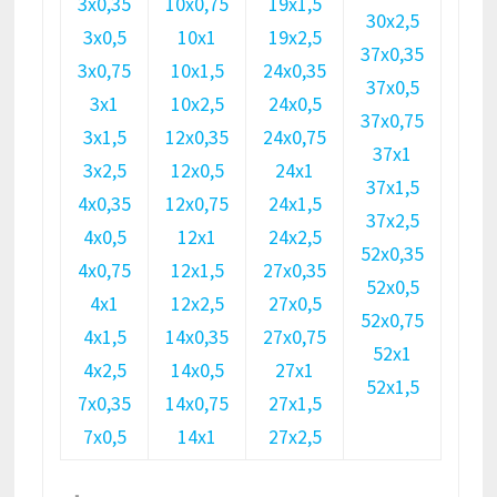
3х0,35
10х0,75
19х1,5
30х2,5
3х0,5
10х1
19х2,5
37х0,35
3х0,75
10х1,5
24х0,35
37х0,5
3х1
10х2,5
24х0,5
37х0,75
3х1,5
12х0,35
24х0,75
37х1
3х2,5
12х0,5
24х1
37х1,5
4х0,35
12х0,75
24х1,5
37х2,5
4х0,5
12х1
24х2,5
52х0,35
4х0,75
12х1,5
27х0,35
52х0,5
4х1
12х2,5
27х0,5
52х0,75
4х1,5
14х0,35
27х0,75
52х1
4х2,5
14х0,5
27х1
52х1,5
7х0,35
14х0,75
27х1,5
7х0,5
14х1
27х2,5