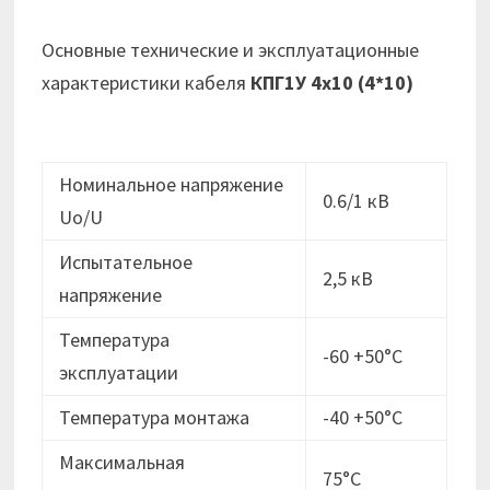
Основные технические и эксплуатационные
характеристики кабеля
КПГ1У 4х10 (4*10)
Номинальное напряжение
0.6/1 кВ
Uo/U
Испытательное
2,5 кВ
напряжение
Температура
-60 +50°С
эксплуатации
Температура монтажа
-40 +50°С
Максимальная
75°С