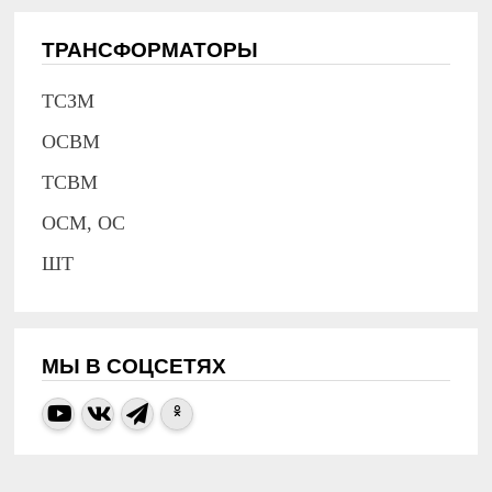
ТРАНСФОРМАТОРЫ
ТСЗМ
ОСВМ
ТСВМ
ОСМ, ОС
ШТ
МЫ В СОЦСЕТЯХ