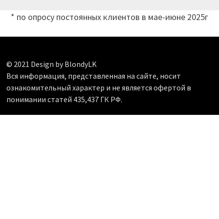
* по опросу постоянных клиентов в мае-июне 2025г
© 2021 Design by BlondyLK
Вся информация, представленная на сайте, носит
ознакомительный характер и не является офертой в
понимании статей 435,437 ГК РФ.