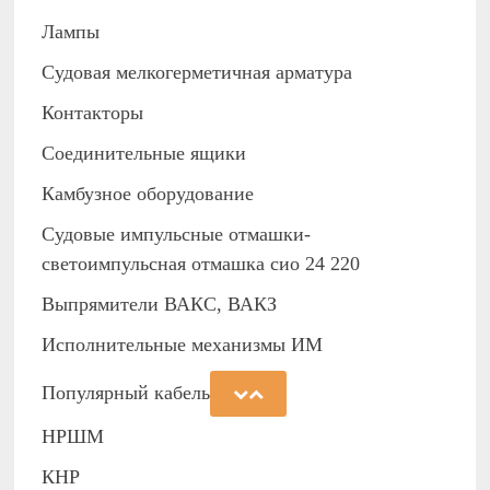
Лампы
Судовая мелкогерметичная арматура
Контакторы
Соединительные ящики
Камбузное оборудование
Судовые импульсные отмашки-
светоимпульсная отмашка сио 24 220
Выпрямители ВАКС, ВАКЗ
Исполнительные механизмы ИМ
Популярный кабель
НРШМ
КНР