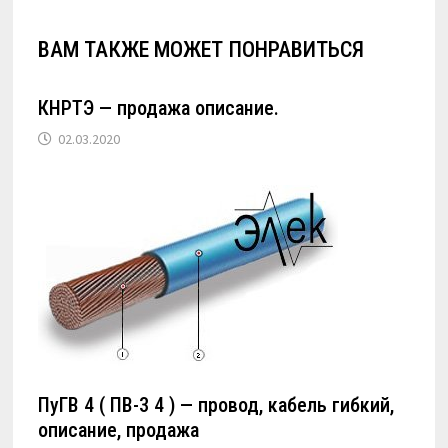
ВАМ ТАКЖЕ МОЖЕТ ПОНРАВИТЬСЯ
КНРТЭ — продажа описание.
02.03.2020
ПуГВ 4 ( ПВ-3 4 ) — провод, кабель гибкий,
описание, продажа