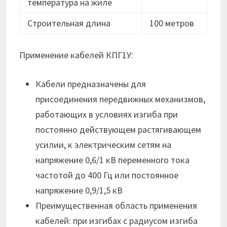
температура на жиле
Строительная длина
100 метров
Применение кабелей КПГ1У:
Кабели предназначены для
присоединения передвижных механизмов,
работающих в условиях изгиба при
постоянно действующем растягивающем
усилии, к электрическим сетям на
напряжение 0,6/1 кВ переменного тока
частотой до 400 Гц или постоянное
напряжение 0,9/1,5 кВ
Преимущественная область применения
кабелей: при изгибах с радиусом изгиба