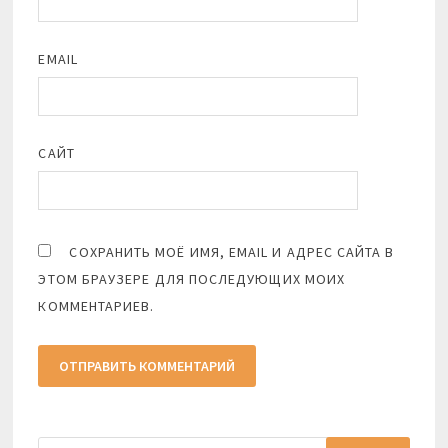
EMAIL
САЙТ
СОХРАНИТЬ МОЁ ИМЯ, EMAIL И АДРЕС САЙТА В
ЭТОМ БРАУЗЕРЕ ДЛЯ ПОСЛЕДУЮЩИХ МОИХ
КОММЕНТАРИЕВ.