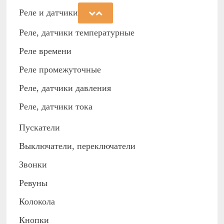
Реле и датчики
Реле, датчики температурные
Реле времени
Реле промежуточные
Реле, датчики давления
Реле, датчики тока
Пускатели
Выключатели, переключатели
Звонки
Ревуны
Колокола
Кнопки