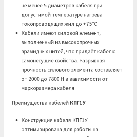
не менее 5 диаметров кабеля при
допустимой температуре нагрева
токопроводящих жил до +75°С
Кабели имеют силовой элемент,
выполненный из высокопрочных
арамидных нитей, что придаёт кабелю
самонесущие свойства. Разрывная
прочность силового элемента составляет
от 2000 до 7800 Н в зависимости от
маркоразмера кабеля
Преимущества кабелей
КПГ1У
Конструкция кабеля КПГ1У
оптимизирована для работы на