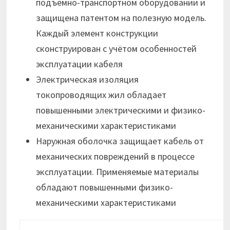
подъёмно-транспортном оборудовании и
защищена патентом на полезную модель.
Каждый элемент конструкции
сконструирован с учётом особенностей
эксплуатации кабеля
Электрическая изоляция
токопроводящих жил обладает
повышенными электрическими и физико-
механическими характеристиками
Наружная оболочка защищает кабель от
механических повреждений в процессе
эксплуатации. Применяемые материалы
обладают повышенными физико-
механическими характеристиками