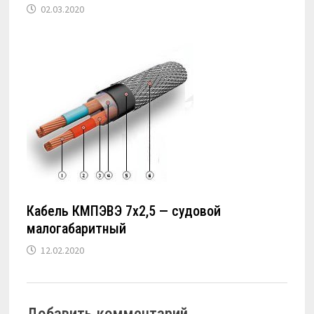
02.03.2020
Кабель КМПЭВЭ 7х2,5 — судовой
малогабаритный
12.02.2020