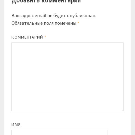
Добавить комментарий
Ваш адрес email не будет опубликован.
Обязательные поля помечены
*
КОММЕНТАРИЙ
*
ИМЯ