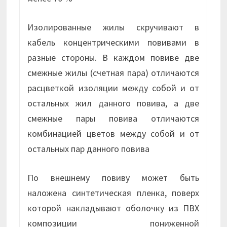
Изолированные жилы скручивают в
кабель концентрическими повивами в
разные стороны. В каждом повиве две
смежные жилы (счетная пара) отличаются
расцветкой изоляции между собой и от
остальных жил данного повива, а две
смежные пары повива отличаются
комбинацией цветов между собой и от
остальных пар данного повива
По внешнему повиву может быть
наложена синтетическая пленка, поверх
которой накладывают оболочку из ПВХ
композиции пониженной