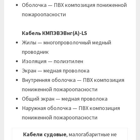
Оболочка — ПВХ композиция пониженной
пожароопасности
Кабель КМПЭВЭВнг(А)-LS
Жилы — многопроволочный медный
проводник
Изоляция — полиэтилен
Экран — медная проволока
Внутренняя оболочка — ПВХ композиция
пониженной пожароопасности
Общий экран — медная проволока
Наружная оболочка — ПВХ композиция
пониженной пожароопасности
Кабели судовые
, малогабаритные не