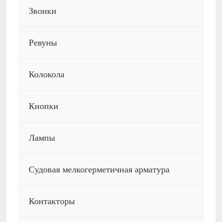
Звонки
Ревуны
Колокола
Кнопки
Лампы
Судовая мелкогерметичная арматура
Контакторы