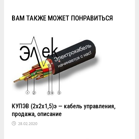
ВАМ ТАКЖЕ МОЖЕТ ПОНРАВИТЬСЯ
КУПЭВ (2х2х1,5)э — кабель управления,
продажа, описание
28.02.2020