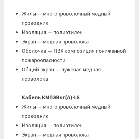
Жилы — многопроволочный медный
проводник
Изоляция — полиэтилен
Экран — медная проволока
Оболочка — ПВХ композиция пониженной
пожароопасности
Общий экран — луженая медная
проволока
Кабель КМПЭВнг(А)-LS
Жилы — многопроволочный медный
проводник
Изоляция — полиэтилен
Экран — медная проволока