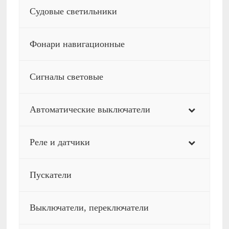
Судовые светильники
Фонари навигационные
Сигналы световые
Автоматические выключатели
Реле и датчики
Пускатели
Выключатели, переключатели