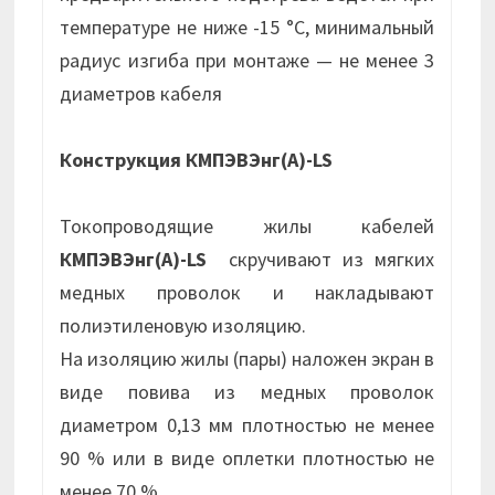
температуре не ниже -15 °С, минимальный
радиус изгиба при монтаже — не менее 3
диаметров кабеля
Конструкция КМПЭВЭнг(А)-LS
Токопроводящие жилы кабелей
КМПЭВЭнг(А)-LS
скручивают из мягких
медных проволок и накладывают
полиэтиленовую изоляцию.
На изоляцию жилы (пары) наложен экран в
виде повива из медных проволок
диаметром 0,13 мм плотностью не менее
90 % или в виде оплетки плотностью не
менее 70 %