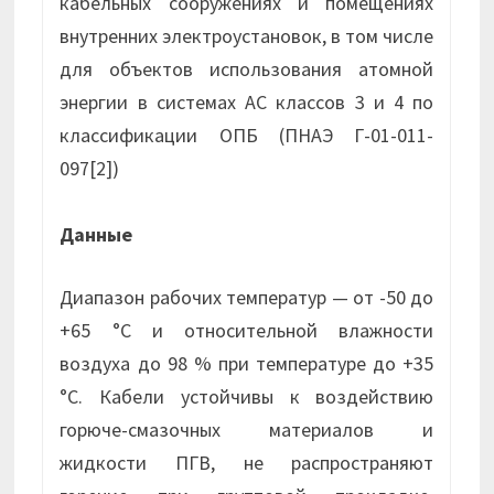
кабельных сооружениях и помещениях
внутренних электроустановок, в том числе
для объектов использования атомной
энергии в системах АС классов 3 и 4 по
классификации ОПБ (ПНАЭ Г-01-011-
097[2])
Данные
Диапазон рабочих температур — от -50 до
+65 °С и относительной влажности
воздуха до 98 % при температуре до +35
°С. Кабели устойчивы к воздействию
горюче-смазочных материалов и
жидкости ПГВ, не распространяют