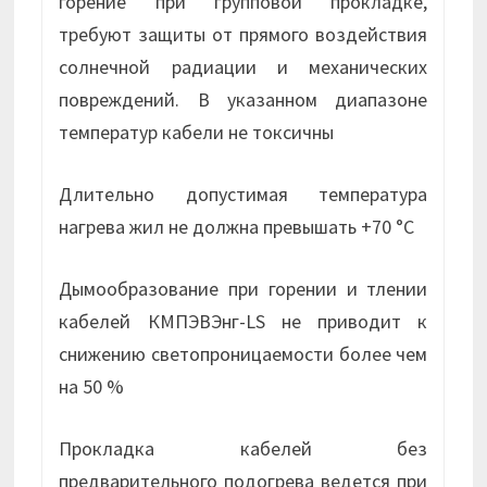
горение при групповой прокладке,
требуют защиты от прямого воздействия
солнечной радиации и механических
повреждений. В указанном диапазоне
температур кабели не токсичны
Длительно допустимая температура
нагрева жил не должна превышать +70 °С
Дымообразование при горении и тлении
кабелей КМПЭВЭнг-LS не приводит к
снижению светопроницаемости более чем
на 50 %
Прокладка кабелей без
предварительного подогрева ведется при