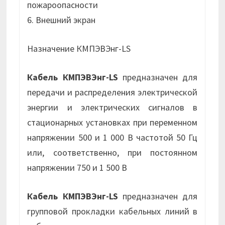
пожароопасности
6. Внешний экран
Назначение КМПЭВЭнг-LS
Кабель КМПЭВЭнг-LS
предназначен для
передачи и распределения электрической
энергии и электрических сигналов в
стационарных установках при переменном
напряжении 500 и 1 000 В частотой 50 Гц
или, соответственно, при постоянном
напряжении 750 и 1 500 В
Кабель КМПЭВЭнг-LS
предназначен для
групповой прокладки кабельных линий в