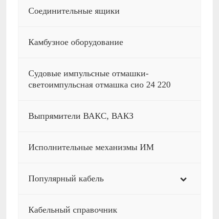
Соединительные ящики
Камбузное оборудование
Судовые импульсные отмашки-
светоимпульсная отмашка сио 24 220
Выпрямители ВАКС, ВАКЗ
Исполнительные механизмы ИМ
Популярный кабель
Кабельный справочник