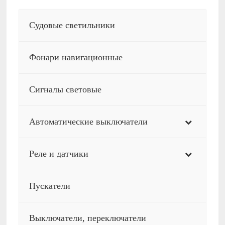
Судовые светильники
Фонари навигационные
Сигналы световые
Автоматические выключатели
Реле и датчики
Пускатели
Выключатели, переключатели