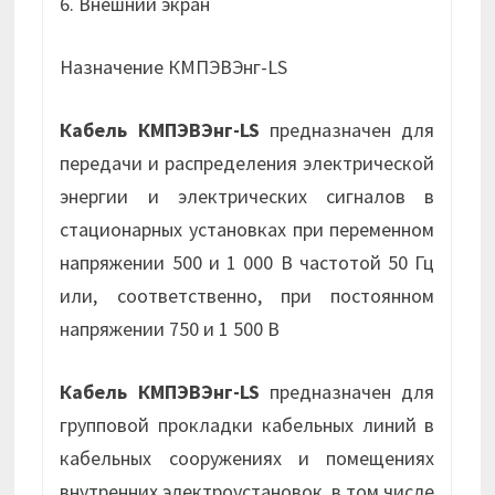
6. Внешний экран
Назначение КМПЭВЭнг-LS
Кабель КМПЭВЭнг-LS
предназначен для
передачи и распределения электрической
энергии и электрических сигналов в
стационарных установках при переменном
напряжении 500 и 1 000 В частотой 50 Гц
или, соответственно, при постоянном
напряжении 750 и 1 500 В
Кабель КМПЭВЭнг-LS
предназначен для
групповой прокладки кабельных линий в
кабельных сооружениях и помещениях
внутренних электроустановок, в том числе