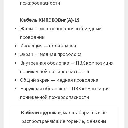
пожароопасности
Кабель КМПЭВЭВнг(А)-LS
Жилы — многопроволочный медный
проводник
Изоляция — полиэтилен
Экран — медная проволока
Внутренняя оболочка — ПВХ композиция
пониженной пожароопасности
Общий экран — медная проволока
Наружная оболочка — ПВХ композиция
пониженной пожароопасности
Кабели судовые
, малогабаритные не
распространяющие горение, с низким