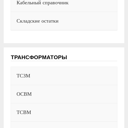
Кабельный справочник
Складские остатки
ТРАНСФОРМАТОРЫ
ТСЗМ
ОСВМ
ТСВМ