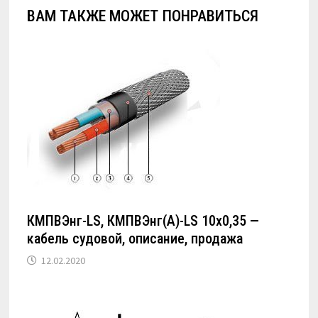
ВАМ ТАКЖЕ МОЖЕТ ПОНРАВИТЬСЯ
КМПВЭнг-LS, КМПВЭнг(А)-LS 10х0,35 —
кабель судовой, описание, продажа
12.02.2020