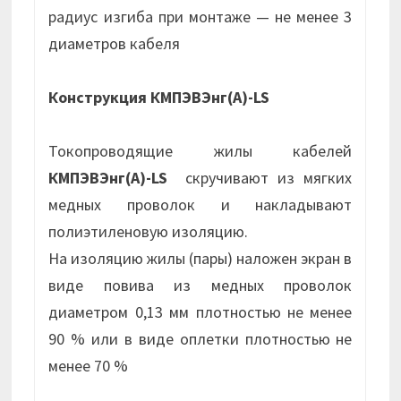
радиус изгиба при монтаже — не менее 3
диаметров кабеля
Конструкция КМПЭВЭнг(А)-LS
Токопроводящие жилы кабелей
КМПЭВЭнг(А)-LS
скручивают из мягких
медных проволок и накладывают
полиэтиленовую изоляцию.
На изоляцию жилы (пары) наложен экран в
виде повива из медных проволок
диаметром 0,13 мм плотностью не менее
90 % или в виде оплетки плотностью не
менее 70 %