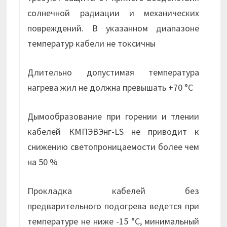
солнечной радиации и механических
повреждений. В указанном диапазоне
температур кабели не токсичны
Длительно допустимая температура
нагрева жил не должна превышать +70 °С
Дымообразование при горении и тлении
кабелей КМПЭВЭнг-LS не приводит к
снижению светопроницаемости более чем
на 50 %
Прокладка кабелей без
предварительного подогрева ведется при
температуре не ниже -15 °С, минимальный