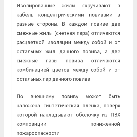
Изолированные жилы скручивают в
кабель концентрическими повивами в
разные стороны. В каждом повиве две
смежные жилы (счетная пара) отличаются
расцветкой изоляции между собой и от
остальных жил данного повива, а две
смежные пары повива отличаются
комбинацией цветов между собой и от
остальных пар данного повива
По внешнему повиву может быть
наложена синтетическая пленка, поверх
которой накладывают оболочку из ПВХ
композиции пониженной
пожароопасности