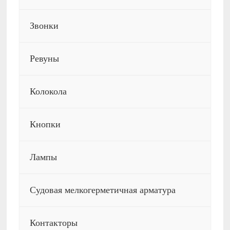
Звонки
Ревуны
Колокола
Кнопки
Лампы
Судовая мелкогерметичная арматура
Контакторы