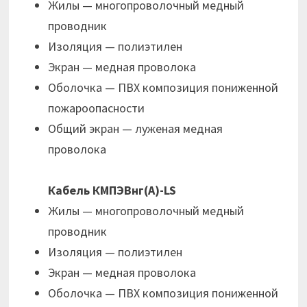
Жилы — многопроволочный медный
проводник
Изоляция — полиэтилен
Экран — медная проволока
Оболочка — ПВХ композиция пониженной
пожароопасности
Общий экран — луженая медная
проволока
Кабель КМПЭВнг(А)-LS
Жилы — многопроволочный медный
проводник
Изоляция — полиэтилен
Экран — медная проволока
Оболочка — ПВХ композиция пониженной