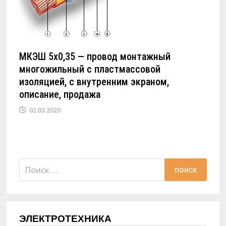
МКЭШ 5х0,35 — провод монтажный
многожильный с пластмассовой
изоляцией, с внутренним экраном,
описание, продажа
02.03.2020
Найти:
ЭЛЕКТРОТЕХНИКА