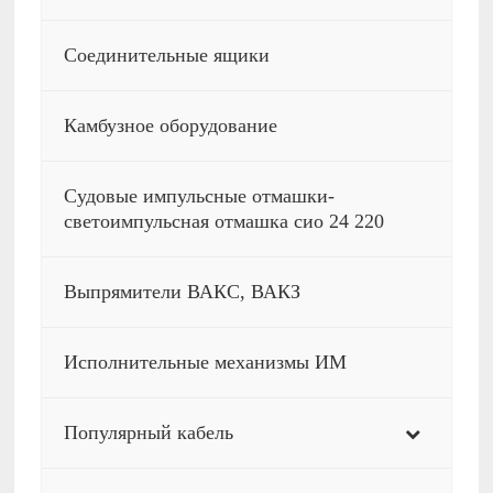
Соединительные ящики
Камбузное оборудование
Судовые импульсные отмашки-
светоимпульсная отмашка сио 24 220
Выпрямители ВАКС, ВАКЗ
Исполнительные механизмы ИМ
Популярный кабель