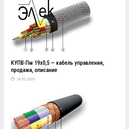
КУПВ-Пм 19х0,5 — кабель управления,
продажа, описание
28.02.2020