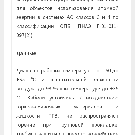
для объектов использования атомной
энергии в системах АС классов 3 и 4 по
классификации ОПБ (ПНАЭ Г-01-011-
097[2])
Данные
Диапазон рабочих температур — от -50 до
+65 °С и относительной влажности
воздуха до 98 % при температуре до +35
°С. Кабели устойчивы к воздействию
горюче-смазочных материалов и
жидкости ПГВ, не распространяют
горение при групповой прокладке,
требуют защиты от прямого воздействия