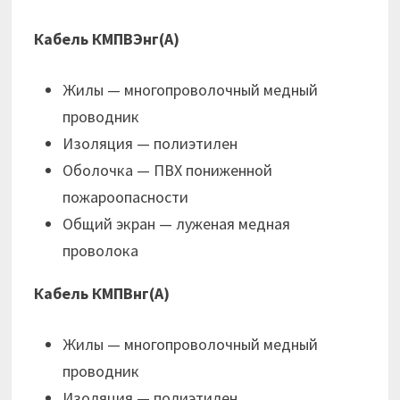
Кабель КМПВЭнг(А)
Жилы — многопроволочный медный
проводник
Изоляция — полиэтилен
Оболочка — ПВХ пониженной
пожароопасности
Общий экран — луженая медная
проволока
Кабель КМПВнг(А)
Жилы — многопроволочный медный
проводник
Изоляция — полиэтилен