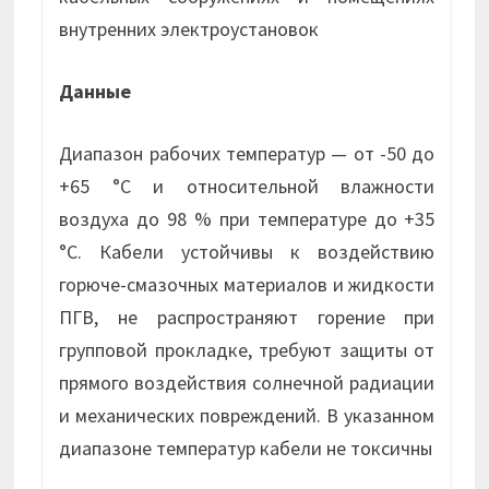
внутренних электроустановок
Данные
Диапазон рабочих температур — от -50 до
+65 °С и относительной влажности
воздуха до 98 % при температуре до +35
°С. Кабели устойчивы к воздействию
горюче-смазочных материалов и жидкости
ПГВ, не распространяют горение при
групповой прокладке, требуют защиты от
прямого воздействия солнечной радиации
и механических повреждений. В указанном
диапазоне температур кабели не токсичны