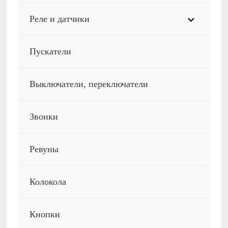
Реле и датчики
Пускатели
Выключатели, переключатели
Звонки
Ревуны
Колокола
Кнопки