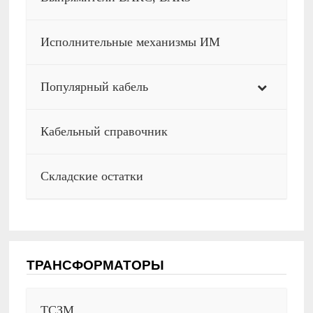
Исполнительные механизмы ИМ
Популярный кабель
Кабельный справочник
Складские остатки
ТРАНСФОРМАТОРЫ
ТСЗМ