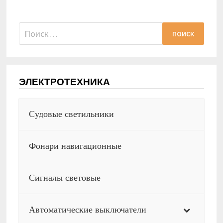
Найти:
ЭЛЕКТРОТЕХНИКА
Судовые светильники
Фонари навигационные
Сигналы световые
Автоматические выключатели