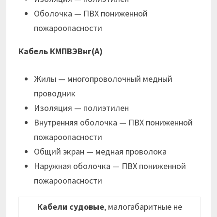
Оболочка — ПВХ пониженной
пожароопасности
Кабель КМПВЭВнг(А)
Жилы — многопроволочный медный
проводник
Изоляция — полиэтилен
Внутренняя оболочка — ПВХ пониженной
пожароопасности
Общий экран — медная проволока
Наружная оболочка — ПВХ пониженной
пожароопасности
Кабели судовые
, малогабаритные не