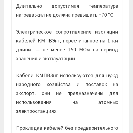
Длительно допустимая температура
нагрева жил не должна превышать +70 °С
Электрическое сопротивление изоляции
кабелей КМПВЭнг, пересчитанное на 1 км
длины, — не менее 150 МОм на период
хранения и эксплуатации
Кабели КМПВЭнг используются для нужд
народного хозяйства и поставок на
экспорт, они не предназначены для
использования на атомных
электростанциях
Прокладка кабелей без предварительного