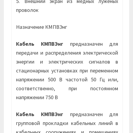
5. Внешний экран из медных луженых
проволок
Назначение КМПВЭнг
Кабель КМПВЭнг
предназначен для
передачи и распределения электрической
энергии и электрических сигналов в
стационарных установках при переменном
напряжении 500 В частотой 50 Гц или,
соответственно, при постоянном
напряжении 750 В
Кабель КМПВЭнг
предназначен для
групповой прокладки кабельных линий в
кабельных сооружениях и помещениях