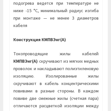
подогрева ведется при температуре не
ниже -15 °С, минимальный радиус изгиба
при монтаже — не менее 3 диаметров
кабеля
Конструкция КМПВЭнг(А)
Токопроводящие жилы кабелей
КМПВЭнг(А)
скручивают из мягких медных
проволок и накладывают полиэтиленовую
изоляцию. Изолированные жилы
скручивают в кабель концентрическими
повивами в разные стороны. В каждом
повиве две смежные жилы (счетная пара)
отличаются расцветкой изоляции между