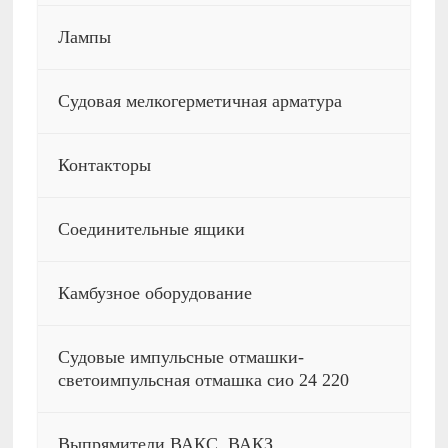
Лампы
Судовая мелкогерметичная арматура
Контакторы
Соединительные ящики
Камбузное оборудование
Судовые импульсные отмашки-
светоимпульсная отмашка сио 24 220
Выпрямители ВАКС, ВАКЗ