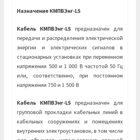
Назначение КМПВЭнг-LS
Кабель КМПВЭнг-LS
предназначен для
передачи и распределения электрической
энергии и электрических сигналов в
стационарных установках при переменном
напряжении 500 и 1 000 В частотой 50 Гц
или, соответственно, при постоянном
напряжении 750 и 1 500 В
Кабель КМПВЭнг-LS
предназначен для
групповой прокладки кабельных линий в
кабельных сооружениях и помещениях
внутренних электроустановок, в том числе