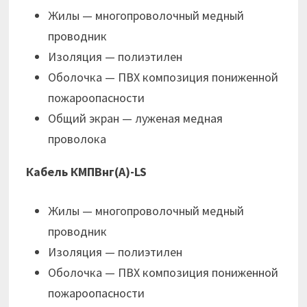
Жилы — многопроволочный медный
проводник
Изоляция — полиэтилен
Оболочка — ПВХ композиция пониженной
пожароопасности
Общий экран — луженая медная
проволока
Кабель КМПВнг(А)-LS
Жилы — многопроволочный медный
проводник
Изоляция — полиэтилен
Оболочка — ПВХ композиция пониженной
пожароопасности