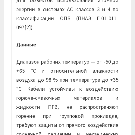
для объектов использования атомной
энергии в системах АС классов 3 и 4 по
классификации ОПБ (ПНАЭ Г-01-011-
097[2])
Данные
Диапазон рабочих температур — от -50 до
+65 °С и относительной влажности
воздуха до 98 % при температуре до +35
°С. Кабели устойчивы к воздействию
горюче-смазочных материалов и
жидкости ПГВ, не распространяют
горение при групповой прокладке,
требуют защиты от прямого воздействия
солнечной радиации и механических