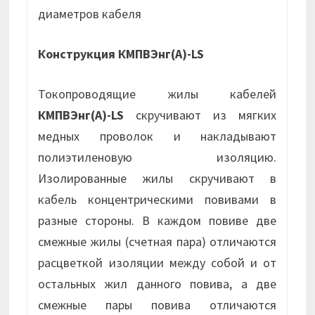
диаметров кабеля
Конструкция КМПВЭнг(А)-LS
Токопроводящие жилы кабелей
КМПВЭнг(А)-LS
скручивают из мягких
медных проволок и накладывают
полиэтиленовую изоляцию.
Изолированные жилы скручивают в
кабель концентрическими повивами в
разные стороны. В каждом повиве две
смежные жилы (счетная пара) отличаются
расцветкой изоляции между собой и от
остальных жил данного повива, а две
смежные пары повива отличаются