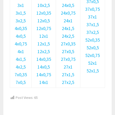
37х0,5
3х1
10х2,5
24х0,5
37х0,75
3х1,5
12х0,35
24х0,75
37х1
3х2,5
12х0,5
24х1
37х1,5
4х0,35
12х0,75
24х1,5
37х2,5
4х0,5
12х1
24х2,5
52х0,35
4х0,75
12х1,5
27х0,35
52х0,5
4х1
12х2,5
27х0,5
52х0,75
4х1,5
14х0,35
27х0,75
52х1
4х2,5
14х0,5
27х1
52х1,5
7х0,35
14х0,75
27х1,5
7х0,5
14х1
27х2,5
Post Views:
65