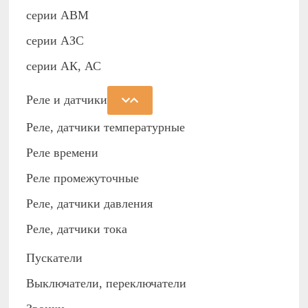
серии АВМ
cерии АЗС
серии АК, АС
Реле и датчики
Реле, датчики температурные
Реле времени
Реле промежуточные
Реле, датчики давления
Реле, датчики тока
Пускатели
Выключатели, переключатели