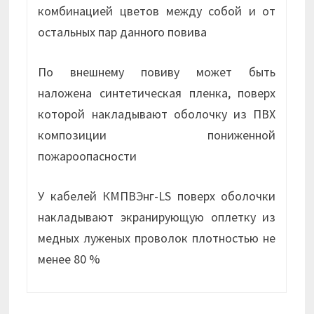
комбинацией цветов между собой и от
остальных пар данного повива
По внешнему повиву может быть
наложена синтетическая пленка, поверх
которой накладывают оболочку из ПВХ
композиции пониженной
пожароопасности
У кабелей КМПВЭнг-LS поверх оболочки
накладывают экранирующую оплетку из
медных луженых проволок плотностью не
менее 80 %