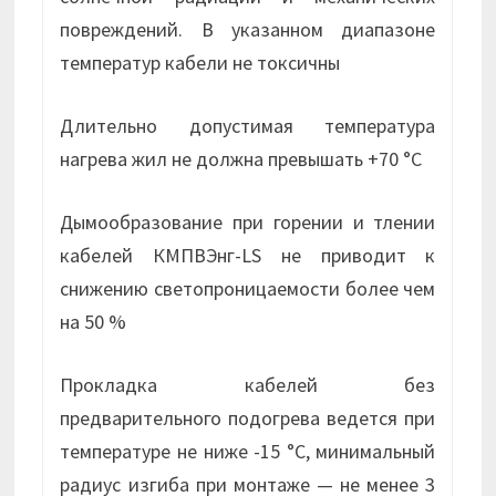
повреждений. В указанном диапазоне
температур кабели не токсичны
Длительно допустимая температура
нагрева жил не должна превышать +70 °С
Дымообразование при горении и тлении
кабелей КМПВЭнг-LS не приводит к
снижению светопроницаемости более чем
на 50 %
Прокладка кабелей без
предварительного подогрева ведется при
температуре не ниже -15 °С, минимальный
радиус изгиба при монтаже — не менее 3