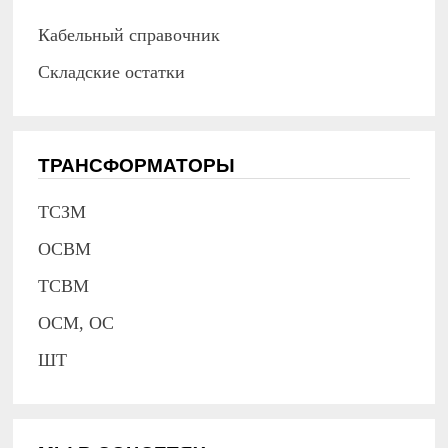
Кабельный справочник
Складские остатки
ТРАНСФОРМАТОРЫ
ТСЗМ
ОСВМ
ТСВМ
ОСМ, ОС
ШТ