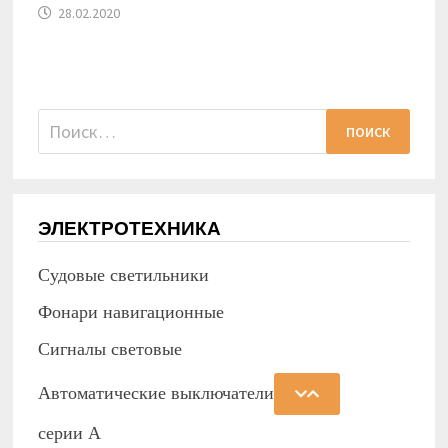
28.02.2020
Найти:
ЭЛЕКТРОТЕХНИКА
Судовые светильники
Фонари навигационные
Сигналы световые
Автоматические выключатели
серии А