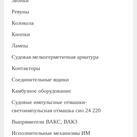
Звонки
Ревуны
Колокола
Кнопки
Лампы
Судовая мелкогерметичная арматура
Контакторы
Соединительные ящики
Камбузное оборудование
Судовые импульсные отмашки-
светоимпульсная отмашка сио 24 220
Выпрямители ВАКС, ВАКЗ
Исполнительные механизмы ИМ