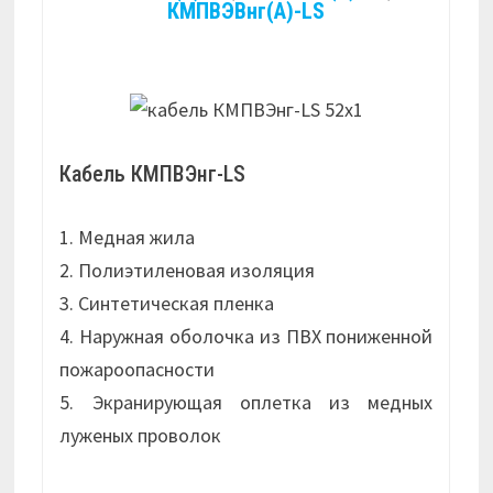
КМПВЭВнг(А)-LS
Кабель КМПВЭнг-LS
1. Медная жила
2. Полиэтиленовая изоляция
3. Синтетическая пленка
4. Наружная оболочка из ПВХ пониженной
пожароопасности
5. Экранирующая оплетка из медных
луженых проволок