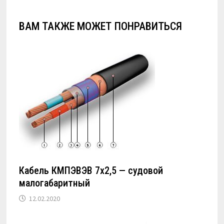
ВАМ ТАКЖЕ МОЖЕТ ПОНРАВИТЬСЯ
Кабель КМПЭВЭВ 7х2,5 — судовой
малогабаритный
12.02.2020