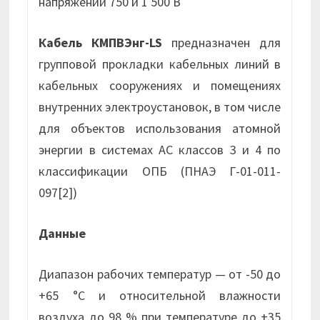
напряжении 750 и 1 500 В
Кабель КМПВЭнг-LS
предназначен для
групповой прокладки кабельных линий в
кабельных сооружениях и помещениях
внутренних электроустановок, в том числе
для объектов использования атомной
энергии в системах АС классов 3 и 4 по
классификации ОПБ (ПНАЭ Г-01-011-
097[2])
Данные
Диапазон рабочих температур — от -50 до
+65 °С и относительной влажности
воздуха до 98 % при температуре до +35