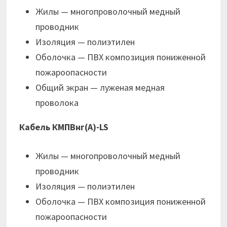
Жилы — многопроволочный медный
проводник
Изоляция — полиэтилен
Оболочка — ПВХ композиция пониженной
пожароопасности
Общий экран — луженая медная
проволока
Кабель КМПВнг(А)-LS
Жилы — многопроволочный медный
проводник
Изоляция — полиэтилен
Оболочка — ПВХ композиция пониженной
пожароопасности