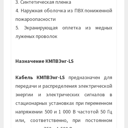
3. Синтетическая пленка
4. Наружная оболочка из ПВХ пониженной
пожароопасности
5. Экранирующая оплетка из медных
луженых проволок
Назначение КМПВЭнг-LS
Кабель КМПВЭнг-LS
предназначен для
передачи и распределения электрической
энергии и электрических сигналов в
стационарных установках при переменном
напряжении 500 и 1 000 В частотой 50 Гц
или, соответственно, при постоянном