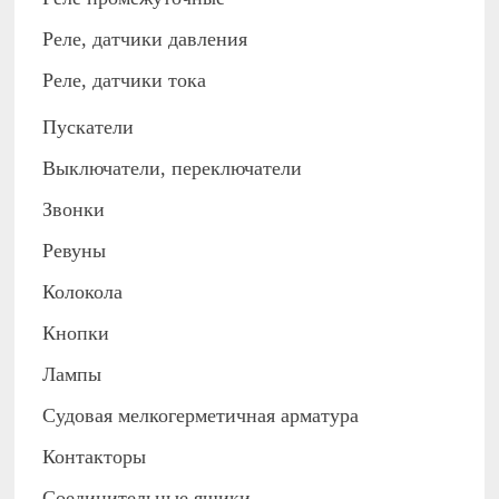
Реле, датчики давления
Реле, датчики тока
Пускатели
Выключатели, переключатели
Звонки
Ревуны
Колокола
Кнопки
Лампы
Судовая мелкогерметичная арматура
Контакторы
Соединительные ящики