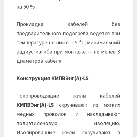
на 50 %
Прокладка кабелей без
предварительного подогрева ведется при
температуре не ниже -15 °С, минимальный
радиус изгиба при монтаже — не менее 3
диаметров кабеля
Конструкция КМПВЭнг(А)-LS
Токопроводящие жилы кабелей
КМПВЭнг(А)-LS
скручивают из мягких
медных проволок и накладывают
полиэтиленовую изоляцию.
Изолированные жилы скручивают в