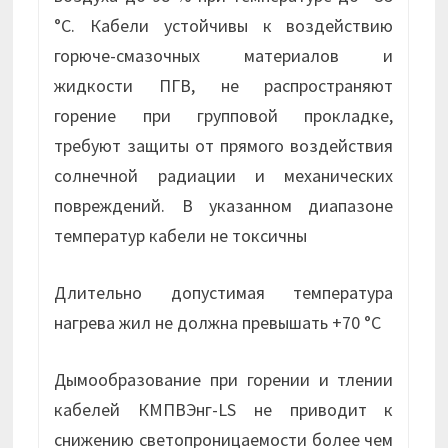
°С. Кабели устойчивы к воздействию
горюче-смазочных материалов и
жидкости ПГВ, не распространяют
горение при групповой прокладке,
требуют защиты от прямого воздействия
солнечной радиации и механических
повреждений. В указанном диапазоне
температур кабели не токсичны
Длительно допустимая температура
нагрева жил не должна превышать +70 °С
Дымообразование при горении и тлении
кабелей КМПВЭнг-LS не приводит к
снижению светопроницаемости более чем