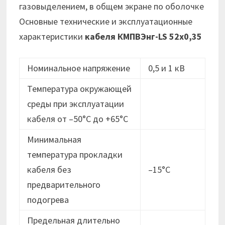
газовыделением, в общем экране по оболочке
Основные технические и эксплуатационные
характеристики
кабеля
КМПВЭнг-LS 52х0,35
Номинальное напряжение
0,5 и 1 кВ
Температура окружающей
среды при эксплуатации
кабеля от –50°C до +65°C
Минимальная
температура прокладки
кабеля без
–15°C
предварительного
подогрева
Предельная длительно