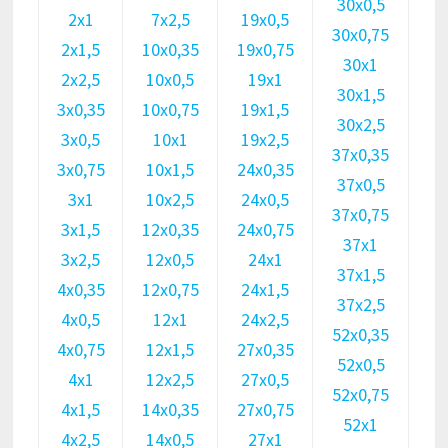
30х0,5
2х1
7х2,5
19х0,5
30х0,75
2х1,5
10х0,35
19х0,75
30х1
2х2,5
10х0,5
19х1
30х1,5
3х0,35
10х0,75
19х1,5
30х2,5
3х0,5
10х1
19х2,5
37х0,35
3х0,75
10х1,5
24х0,35
37х0,5
3х1
10х2,5
24х0,5
37х0,75
3х1,5
12х0,35
24х0,75
37х1
3х2,5
12х0,5
24х1
37х1,5
4х0,35
12х0,75
24х1,5
37х2,5
4х0,5
12х1
24х2,5
52х0,35
4х0,75
12х1,5
27х0,35
52х0,5
4х1
12х2,5
27х0,5
52х0,75
4х1,5
14х0,35
27х0,75
52х1
4х2,5
14х0,5
27х1