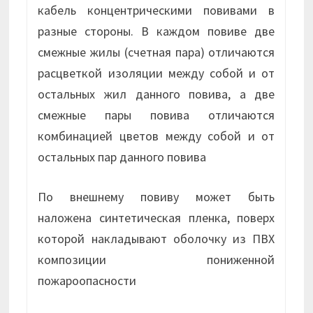
кабель концентрическими повивами в
разные стороны. В каждом повиве две
смежные жилы (счетная пара) отличаются
расцветкой изоляции между собой и от
остальных жил данного повива, а две
смежные пары повива отличаются
комбинацией цветов между собой и от
остальных пар данного повива
По внешнему повиву может быть
наложена синтетическая пленка, поверх
которой накладывают оболочку из ПВХ
композиции пониженной
пожароопасности