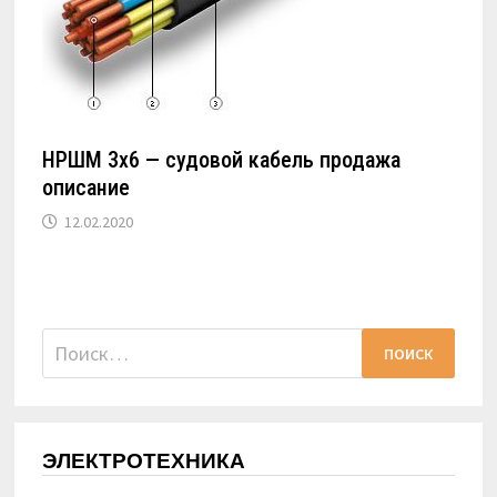
НРШМ 3х6 — судовой кабель продажа
описание
12.02.2020
Найти:
ЭЛЕКТРОТЕХНИКА