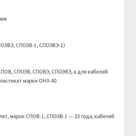
ния
ПОЭВЭ, СПОЭВ-1, СПОЭВЭ-1)
ПОВ, СПОЭВ, СПОВЭ, СПОЭВЭ, а для кабелей
ластикат марки ОНЗ-40
ет, марок СПОВ-1, СПОЭВ-1 — 23 года, кабелей