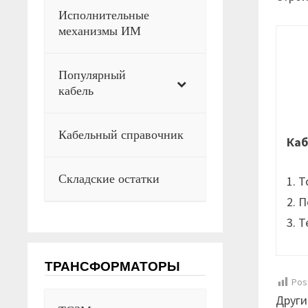
Исполнительные
механизмы ИМ
Популярный
кабель
Кабельный справочник
Каб
Складские остатки
1. 
2. 
3. 
ТРАНСФОРМАТОРЫ
Pos
Други