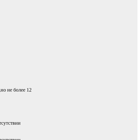
,но не более 12
тсутствии
тсутствии