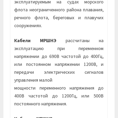
эксплуатируемым на судах морского
флота неограниченного района плавания,
речного флота, береговых и плавучих
сооружениях.
Кабели МРШНЭ
рассчитаны на
эксплуатацию при переменном
напряжении до 690В частотой до 400Гц,
или постоянном напряжении 1200В, и
передачи электрических сигналов
управления малой
мощности переменного напряжения до
400В частотой до 1200Гц, или 500В
постоянного напряжения.