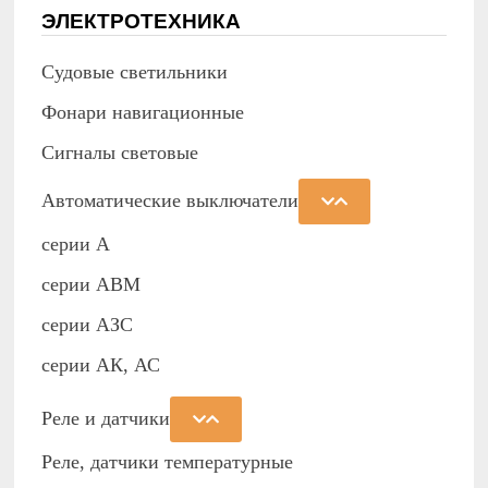
ЭЛЕКТРОТЕХНИКА
Судовые светильники
Фонари навигационные
Сигналы световые
Автоматические выключатели
серии А
серии АВМ
cерии АЗС
серии АК, АС
Реле и датчики
Реле, датчики температурные