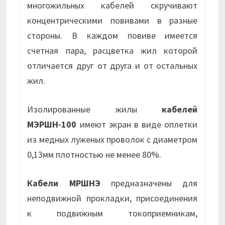
многожильных кабелей скручивают
концентрическими повивами в разные
стороны. В каждом повиве имеется
счетная пара, расцветка жил которой
отличается друг от друга и от остальных
жил.
Изолированные жилы
кабелей
МЭРШН-100
имеют экран в виде оплетки
из медных луженых проволок с диаметром
0,13мм плотностью не менее 80%.
Кабели МРШНЭ
предназначены для
неподвижной прокладки, присоединения
к подвижным токоприемникам,