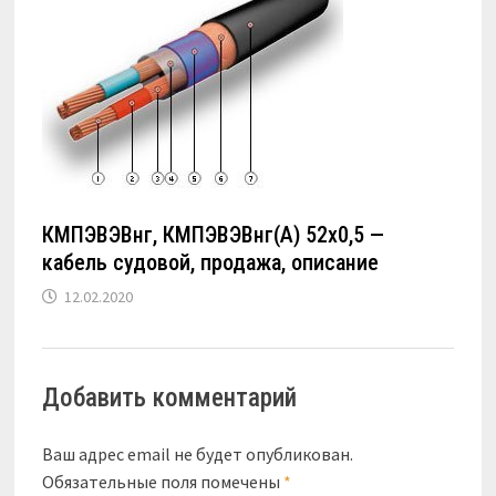
КМПЭВЭВнг, КМПЭВЭВнг(А) 52х0,5 —
кабель судовой, продажа, описание
12.02.2020
Добавить комментарий
Ваш адрес email не будет опубликован.
Обязательные поля помечены
*