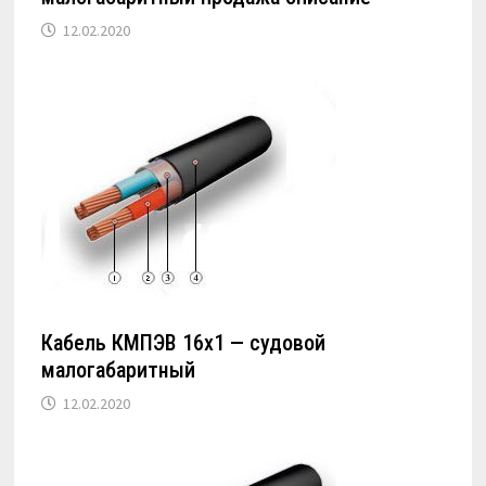
12.02.2020
Кабель КМПЭВ 16х1 — судовой
малогабаритный
12.02.2020