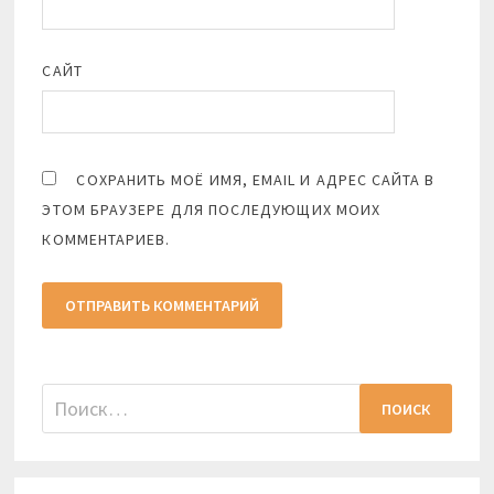
САЙТ
СОХРАНИТЬ МОЁ ИМЯ, EMAIL И АДРЕС САЙТА В
ЭТОМ БРАУЗЕРЕ ДЛЯ ПОСЛЕДУЮЩИХ МОИХ
КОММЕНТАРИЕВ.
Найти: