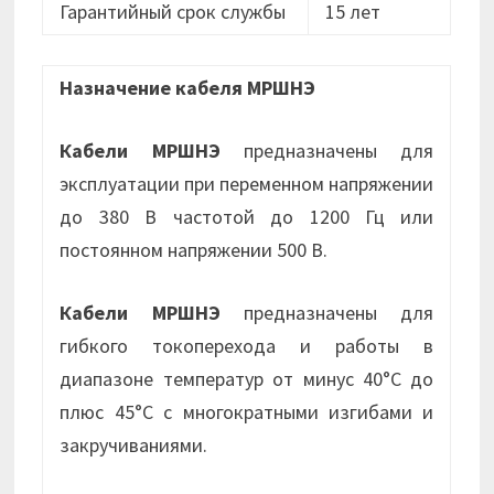
Гарантийный срок службы
15 лет
Назначение кабеля МРШНЭ
Кабели МРШНЭ
предназначены для
эксплуатации при переменном напряжении
до 380 В частотой до 1200 Гц или
постоянном напряжении 500 В.
Кабели МРШНЭ
предназначены для
гибкого токоперехода и работы в
диапазоне температур от минус 40°С до
плюс 45°С с многократными изгибами и
закручиваниями.