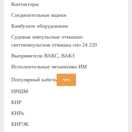
Контакторы
Соединительные ящики
Камбузное оборудование
Судовые импульсные отмашки-
светоимпульсная отмашка сио 24 220
Выпрямители ВАКС, ВАКЗ
Исполнительные механизмы ИМ
Популярный кабель
НРШМ
КНР
КНРк
КНРЭК