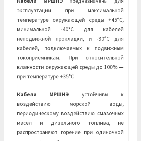
Кабели МРШНЭ
предназначены для
эксплуатации при максимальной
температуре окружающей среды +45°С,
минимальной -40°С для кабелей
неподвижной прокладки, и -30°С для
кабелей, подключаемых к подвижным
токоприемникам. При относительной
влажности окружающей среды до 100% —
при температуре +35°С
Кабели МРШНЭ
устойчивы к
воздействию морской воды,
периодическому воздействию смазочных
масел и дизельного топлива, не
распространяют горение при одиночной