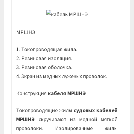
МРШНЭ
1. Токопроводящая жила.
2. Резиновая изоляция.
3. Резиновая оболочка.
4. Экран из медных луженых проволок.
Конструкция
кабеля МРШНЭ
Токопроводящие жилы
судовых кабелей
МРШНЭ
скручивают из медной мягкой
проволоки. Изолированные жилы