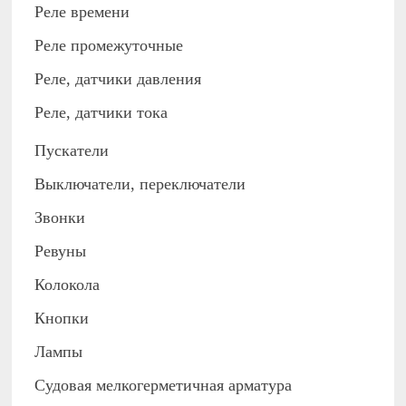
Реле времени
Реле промежуточные
Реле, датчики давления
Реле, датчики тока
Пускатели
Выключатели, переключатели
Звонки
Ревуны
Колокола
Кнопки
Лампы
Судовая мелкогерметичная арматура