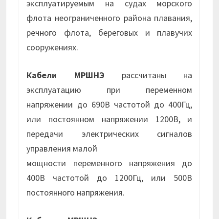
эксплуатируемым на судах морского
флота неограниченного района плавания,
речного флота, береговых и плавучих
сооружениях.
Кабели МРШНЭ
рассчитаны на
эксплуатацию при переменном
напряжении до 690В частотой до 400Гц,
или постоянном напряжении 1200В, и
передачи электрических сигналов
управления малой
мощности переменного напряжения до
400В частотой до 1200Гц, или 500В
постоянного напряжения.