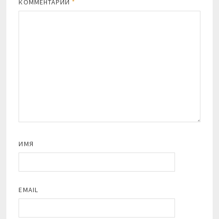
КОММЕНТАРИЙ
*
ИМЯ
EMAIL