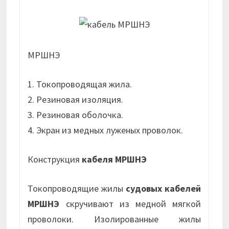
МРШНЭ
1. Токопроводящая жила.
2. Резиновая изоляция.
3. Резиновая оболочка.
4. Экран из медных луженых проволок.
Конструкция
кабеля МРШНЭ
Токопроводящие жилы
судовых кабелей
МРШНЭ
скручивают из медной мягкой
проволоки. Изолированные жилы