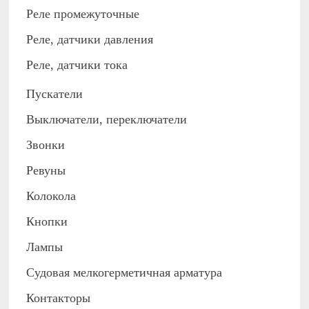
Реле промежуточные
Реле, датчики давления
Реле, датчики тока
Пускатели
Выключатели, переключатели
Звонки
Ревуны
Колокола
Кнопки
Лампы
Судовая мелкогерметичная арматура
Контакторы