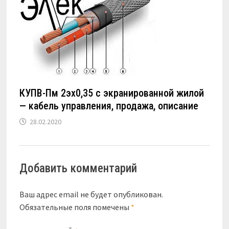
КУПВ-Пм 2эх0,35 с экранированной жилой
— кабель управления, продажа, описание
28.02.2020
Добавить комментарий
Ваш адрес email не будет опубликован.
Обязательные поля помечены
*