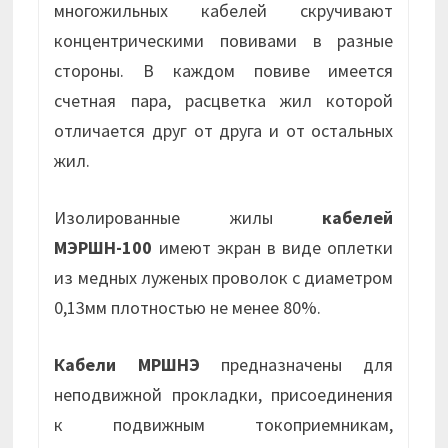
многожильных кабелей скручивают
концентрическими повивами в разные
стороны. В каждом повиве имеется
счетная пара, расцветка жил которой
отличается друг от друга и от остальных
жил.
Изолированные жилы
кабелей
МЭРШН-100
имеют экран в виде оплетки
из медных луженых проволок с диаметром
0,13мм плотностью не менее 80%.
Кабели МРШНЭ
предназначены для
неподвижной прокладки, присоединения
к подвижным токоприемникам,