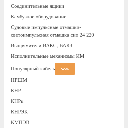
Соединительные ящики
Камбузное оборудование
Судовые импульсные отмашки-
светоимпульсная отмашка сио 24 220
Выпрямители ВАКС, ВАКЗ
Исполнительные механизмы ИМ
Популярный кабель
НРШМ
КНР
КНРк
КНРЭК
КМПЭВ