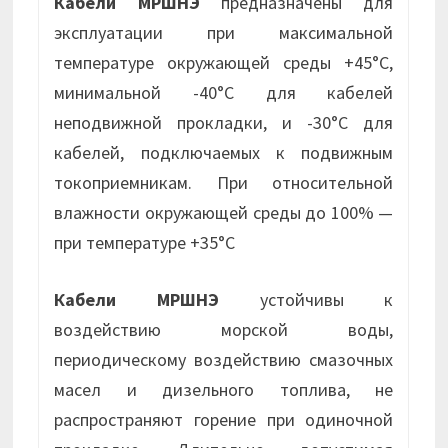
Кабели МРШНЭ
предназначены для
эксплуатации при максимальной
температуре окружающей среды +45°С,
минимальной -40°С для кабелей
неподвижной прокладки, и -30°С для
кабелей, подключаемых к подвижным
токоприемникам. При относительной
влажности окружающей среды до 100% —
при температуре +35°С
Кабели МРШНЭ
устойчивы к
воздействию морской воды,
периодическому воздействию смазочных
масел и дизельного топлива, не
распространяют горение при одиночной