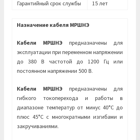
Гарантийный срок службы
15 лет
Назначение кабеля МРШНЭ
Кабели МРШНЭ
предназначены для
эксплуатации при переменном напряжении
до 380 В частотой до 1200 Гц или
постоянном напряжении 500 В.
Кабели МРШНЭ
предназначены для
гибкого токоперехода и работы в
диапазоне температур от минус 40°С до
плюс 45°С с многократными изгибами и
закручиваниями.