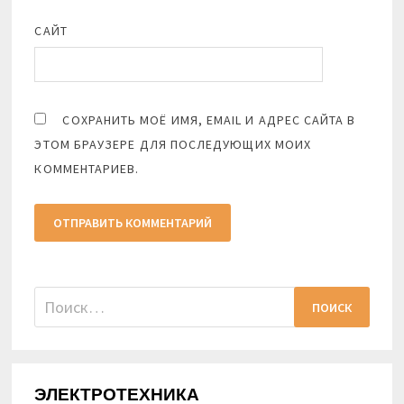
САЙТ
СОХРАНИТЬ МОЁ ИМЯ, EMAIL И АДРЕС САЙТА В
ЭТОМ БРАУЗЕРЕ ДЛЯ ПОСЛЕДУЮЩИХ МОИХ
КОММЕНТАРИЕВ.
Найти:
ЭЛЕКТРОТЕХНИКА