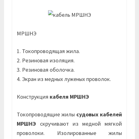
МРШНЭ
1. Токопроводящая жила.
2. Резиновая изоляция.
3. Резиновая оболочка.
4. Экран из медных луженых проволок.
Конструкция
кабеля МРШНЭ
Токопроводящие жилы
судовых кабелей
МРШНЭ
скручивают из медной мягкой
проволоки. Изолированные жилы