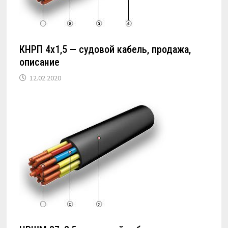
КНРП 4х1,5 — судовой кабель, продажа,
описание
12.02.2020