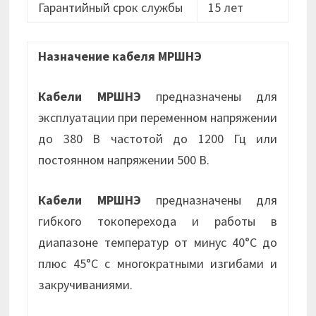
Гарантийный срок службы
15 лет
Назначение кабеля МРШНЭ
Кабели МРШНЭ
предназначены для
эксплуатации при переменном напряжении
до 380 В частотой до 1200 Гц или
постоянном напряжении 500 В.
Кабели МРШНЭ
предназначены для
гибкого токоперехода и работы в
диапазоне температур от минус 40°С до
плюс 45°С с многократными изгибами и
закручиваниями.