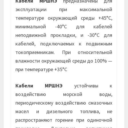
Кабели МРШНЭ
предназначены для
эксплуатации при максимальной
температуре окружающей среды +45°С,
минимальной -40°С для кабелей
неподвижной прокладки, и -30°С для
кабелей, подключаемых к подвижным
токоприемникам. При относительной
влажности окружающей среды до 100% —
при температуре +35°С
Кабели МРШНЭ
устойчивы к
воздействию морской воды,
периодическому воздействию смазочных
масел и дизельного топлива, не
распространяют горение при одиночной