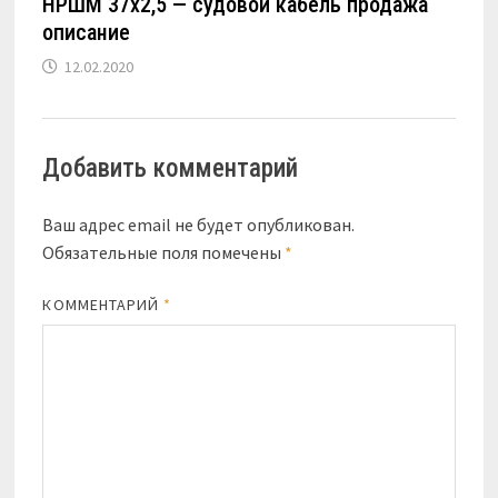
НРШМ 37х2,5 — судовой кабель продажа
описание
12.02.2020
Добавить комментарий
Ваш адрес email не будет опубликован.
Обязательные поля помечены
*
КОММЕНТАРИЙ
*