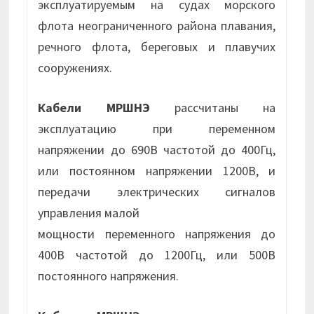
эксплуатируемым на судах морского
флота неограниченного района плавания,
речного флота, береговых и плавучих
сооружениях.
Кабели МРШНЭ
рассчитаны на
эксплуатацию при переменном
напряжении до 690В частотой до 400Гц,
или постоянном напряжении 1200В, и
передачи электрических сигналов
управления малой
мощности переменного напряжения до
400В частотой до 1200Гц, или 500В
постоянного напряжения.