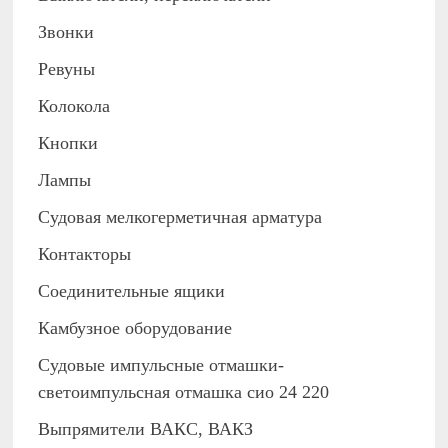
Звонки
Ревуны
Колокола
Кнопки
Лампы
Судовая мелкогерметичная арматура
Контакторы
Соединительные ящики
Камбузное оборудование
Судовые импульсные отмашки-
светоимпульсная отмашка сио 24 220
Выпрямители ВАКС, ВАКЗ