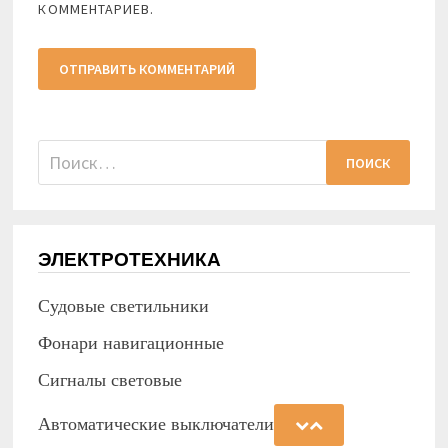
КОММЕНТАРИЕВ.
Найти:
ЭЛЕКТРОТЕХНИКА
Судовые светильники
Фонари навигационные
Сигналы световые
Автоматические выключатели