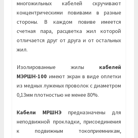
многожильных кабелей скручивают
концентрическими повивами в разные
стороны. В каждом повиве имеется
счетная пара, расцветка жил которой
отличается друг от друга и от остальных
жил.
Изолированные жилы
кабелей
МЭРШН-100
имеют экран в виде оплетки
из медных луженых проволок с диаметром
0,13мм плотностью не менее 80%.
Кабели МРШНЭ
предназначены для
неподвижной прокладки, присоединения
к подвижным токоприемникам,