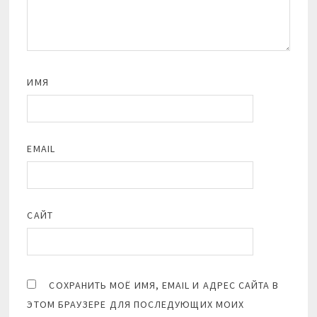
ИМЯ
EMAIL
САЙТ
СОХРАНИТЬ МОЁ ИМЯ, EMAIL И АДРЕС САЙТА В
ЭТОМ БРАУЗЕРЕ ДЛЯ ПОСЛЕДУЮЩИХ МОИХ