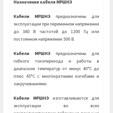
Назначение кабеля МРШНЭ
Кабели МРШНЭ
предназначены для
эксплуатации при переменном напряжении
до 380 В частотой до 1200 Гц или
постоянном напряжении 500 В.
Кабели МРШНЭ
предназначены для
гибкого токоперехода и работы в
диапазоне температур от минус 40°С до
плюс 45°С с многократными изгибами и
закручиваниями.
Кабели МРШНЭ
изготавливаются для
эксплуатации во всех