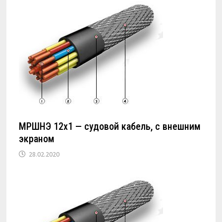
МРШНЭ 12х1 — судовой кабель, с внешним
экраном
28.02.2020