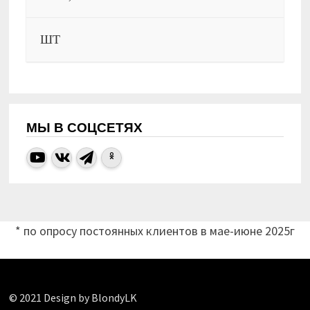
ШТ
МЫ В СОЦСЕТЯХ
* по опросу постоянных клиентов в мае-июне 2025г
© 2021 Design by BlondyLK