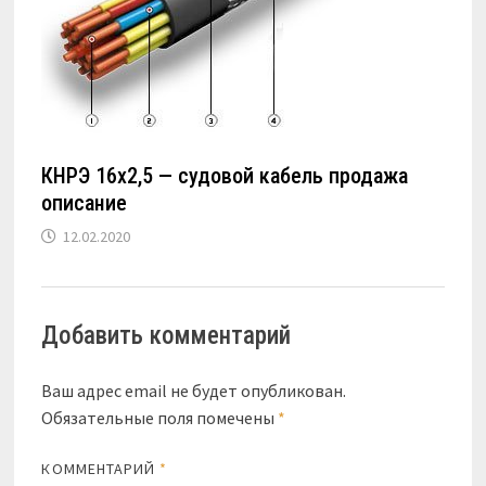
КНРЭ 16х2,5 — судовой кабель продажа
описание
12.02.2020
Добавить комментарий
Ваш адрес email не будет опубликован.
Обязательные поля помечены
*
КОММЕНТАРИЙ
*