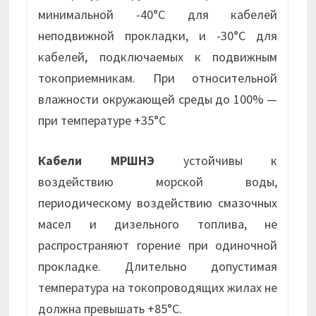
минимальной -40°С для кабелей
неподвижной прокладки, и -30°С для
кабелей, подключаемых к подвижным
токоприемникам. При относительной
влажности окружающей среды до 100% —
при температуре +35°С
Кабели МРШНЭ
устойчивы к
воздействию морской воды,
периодическому воздействию смазочных
масел и дизельного топлива, не
распространяют горение при одиночной
прокладке. Длительно допустимая
температура на токопроводящих жилах не
должна превышать +85°С.