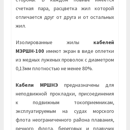
счетная пара, расцветка жил которой
отличается друг от друга и от остальных
жил.
Изолированные жилы
кабелей
МЭРШН-100
имеют экран в виде оплетки
из медных луженых проволок с диаметром
0,13мм плотностью не менее 80%.
Кабели МРШНЭ
предназначены для
неподвижной прокладки, присоединения
к подвижным токоприемникам,
эксплуатируемым на судах морского
флота неограниченного района плавания,
речного флота, береговых и плавучих