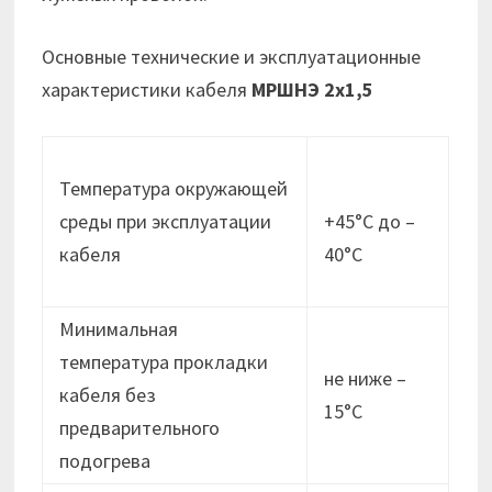
Основные технические и эксплуатационные
характеристики кабеля
МРШНЭ 2х1,5
Температура окружающей
среды при эксплуатации
+45°С до –
кабеля
40°С
Минимальная
температура прокладки
не ниже –
кабеля без
15°C
предварительного
подогрева