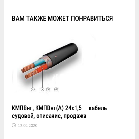
ВАМ ТАКЖЕ МОЖЕТ ПОНРАВИТЬСЯ
КМПВнг, КМПВнг(А) 24х1,5 — кабель
судовой, описание, продажа
12.02.2020