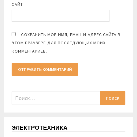
САЙТ
СОХРАНИТЬ МОЁ ИМЯ, EMAIL И АДРЕС САЙТА В
ЭТОМ БРАУЗЕРЕ ДЛЯ ПОСЛЕДУЮЩИХ МОИХ
КОММЕНТАРИЕВ.
Найти:
ЭЛЕКТРОТЕХНИКА