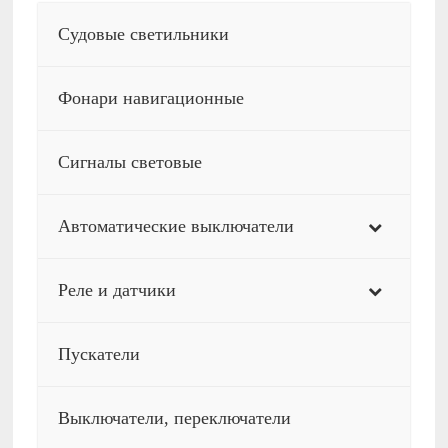
Судовые светильники
Фонари навигационные
Сигналы световые
Автоматические выключатели
Реле и датчики
Пускатели
Выключатели, переключатели