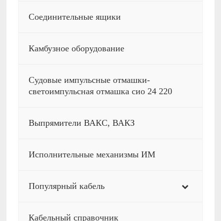
Соединительные ящики
Камбузное оборудование
Судовые импульсные отмашки-
светоимпульсная отмашка сио 24 220
Выпрямители ВАКС, ВАКЗ
Исполнительные механизмы ИМ
Популярный кабель
Кабельный справочник