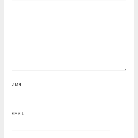
ИМЯ
EMAIL