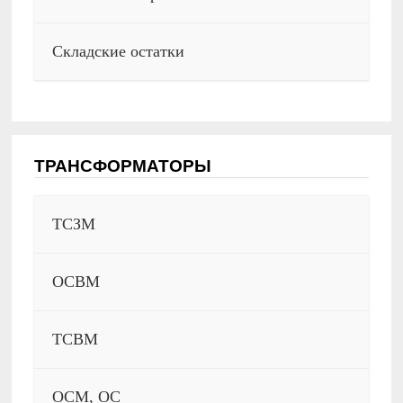
Складские остатки
ТРАНСФОРМАТОРЫ
ТСЗМ
ОСВМ
ТСВМ
ОСМ, ОС