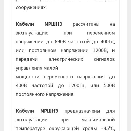
сооружениях.
Кабели МРШНЭ
рассчитаны на
эксплуатацию при переменном
напряжении до 690В частотой до 400Гц,
или постоянном напряжении 1200В, и
передачи электрических сигналов
управления малой
мощности переменного напряжения до
400В частотой до 1200Гц, или 500В
постоянного напряжения.
Кабели МРШНЭ
предназначены для
эксплуатации при максимальной
температуре окружающей среды +45°С,