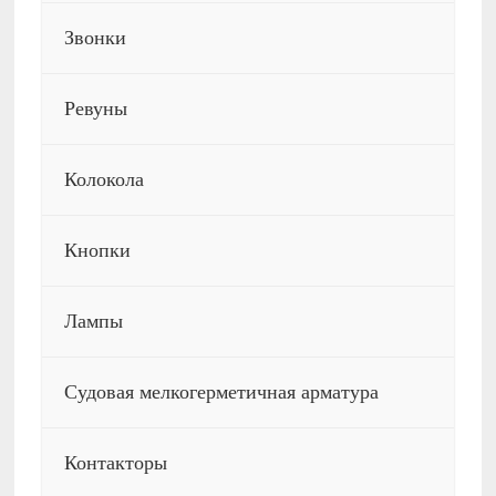
Звонки
Ревуны
Колокола
Кнопки
Лампы
Судовая мелкогерметичная арматура
Контакторы