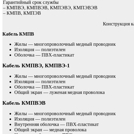
Гарантийный срок службы
– КМПВЭ, КМПВЭВ, КМПЭВЭ, КМПЭВЭВ
– КМПВ, КМПЭВ
Конструкция 
Кабель КМПВ
Жилы — многопроволочный медный проводник
Изоляция — полиэтилен
Оболочка — ПВХ-пластикат
Кабель КМПВЭ, КМПВЭ-1
Жилы — многопроволочный медный проводник
Изоляция — полиэтилен
Оболочка — ПВХ-пластикат
Общий экран — луженая медная проволока
Кабель КМПВЭВ
Жилы — многопроволочный медный проводник
Изоляция — полиэтилен
Внутренняя оболочка — ПВХ-пластикат
Общий экран — медная проволока