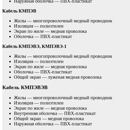
Наружная оболочка — ПВХ-пластикат
Кабель КМПЭВ
Жилы — многопроволочный медный проводник
Изоляция — полиэтилен
Экран по жиле — медная проволока
Оболочка — ПВХ-пластикат
Кабель КМПЭВЭ, КМПЭВЭ-1
Жилы — многопроволочный медный проводник
Изоляция — полиэтилен
Экран по жиле — медная проволока
Оболочка — ПВХ-пластикат
Общий экран — луженая медная проволока
Кабель КМПЭВЭВ
Жилы — многопроволочный медный проводник
Изоляция — полиэтилен
Экран по жиле — медная проволока
Внутренняя оболочка — ПВХ-пластикат
Общий экран — медная проволока
Наружная оболочка — ПВХ-пластикат