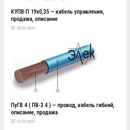
КУПВ-П 19х0,35 — кабель управления,
продажа, описание
28.02.2020
ПуГВ 4 ( ПВ-3 4 ) — провод, кабель гибкий,
описание, продажа
02.03.2020