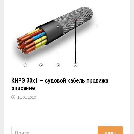
КНРЭ 30х1 — судовой кабель продажа
описание
12.02.2020
Найти: