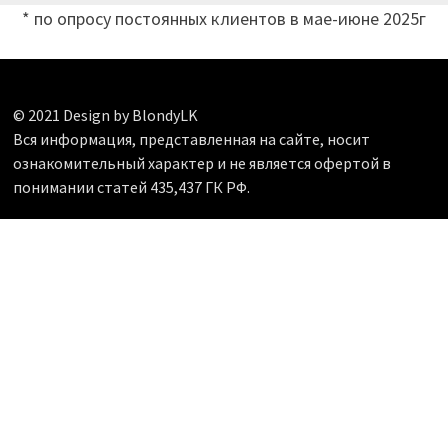
* по опросу постоянных клиентов в мае-июне 2025г
© 2021 Design by BlondyLK
Вся информация, представленная на сайте, носит
ознакомительный характер и не является офертой в
понимании статей 435,437 ГК РФ.