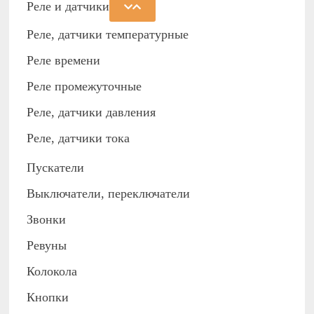
Реле и датчики
Реле, датчики температурные
Реле времени
Реле промежуточные
Реле, датчики давления
Реле, датчики тока
Пускатели
Выключатели, переключатели
Звонки
Ревуны
Колокола
Кнопки