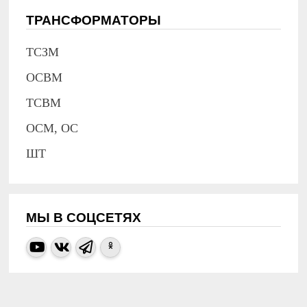
ТРАНСФОРМАТОРЫ
ТСЗМ
ОСВМ
ТСВМ
ОСМ, ОС
ШТ
МЫ В СОЦСЕТЯХ