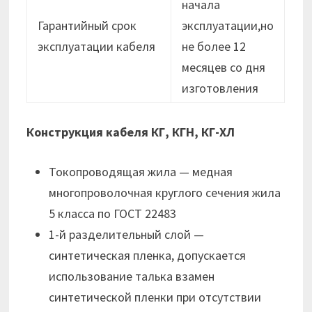
начала
Гарантийный срок
эксплуатации,но
эксплуатации кабеля
не более 12
месяцев cо дня
изготовления
Конструкция кабеля КГ, КГН, КГ-ХЛ
Токопроводящая жила — медная
многопроволочная круглого сечения жила
5 класса по ГОСТ 22483
1-й разделительный слой —
синтетическая пленка, допускается
использование талька взамен
синтетической пленки при отсутствии