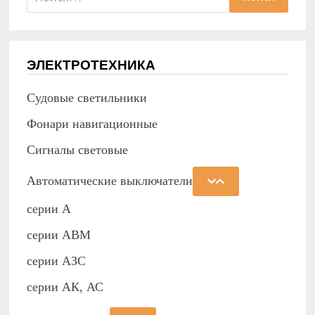
ЭЛЕКТРОТЕХНИКА
Судовые светильники
Фонари навигационные
Сигналы световые
Автоматические выключатели
серии А
серии АВМ
cерии АЗС
серии АК, АС