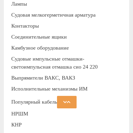
Лампы
Судовая мелкогерметичная арматура
Контакторы
Соединительные ящики
Камбузное оборудование
Судовые импульсные отмашки-
светоимпульсная отмашка сио 24 220
Выпрямители ВАКС, ВАКЗ
Исполнительные механизмы ИМ
Популярный кабель
НРШМ
КНР