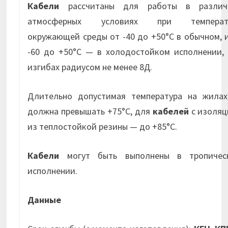
Кабели
рассчитаны для работы в различ
атмосферных условиях при температ
окружающей среды от -40 до +50°С в обычном, 
-60 до +50°С — в холодостойком исполнении, 
изгибах радиусом не менее 8Д.
Длительно допустимая температура на жилах
должна превышать +75°С, для
кабелей
с изоляц
из теплостойкой резины — до +85°С.
Кабели
могут быть выполнены в тропичес
исполнении.
Данные